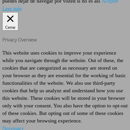
puedes dejar de navegar por vozed si no es así
Aceptar
Leer más
Cerrar
Privacy Overview
This website uses cookies to improve your experience
while you navigate through the website. Out of these, the
cookies that are categorized as necessary are stored on
your browser as they are essential for the working of basic
functionalities of the website. We also use third-party
cookies that help us analyze and understand how you use
this website. These cookies will be stored in your browser
only with your consent. You also have the option to opt-out
of these cookies. But opting out of some of these cookies
may affect your browsing experience.
Necessary