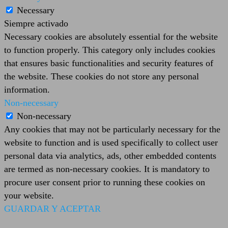
Necessary
Siempre activado
Necessary cookies are absolutely essential for the website
to function properly. This category only includes cookies
that ensures basic functionalities and security features of
the website. These cookies do not store any personal
information.
Non-necessary
Non-necessary
Any cookies that may not be particularly necessary for the
website to function and is used specifically to collect user
personal data via analytics, ads, other embedded contents
are termed as non-necessary cookies. It is mandatory to
procure user consent prior to running these cookies on
your website.
GUARDAR Y ACEPTAR