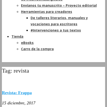
Envíanos tu manuscrito – Proyecto editorial
Herramientas para creadores
De talleres literarios, manuales y
vocaciones para escritores
#Intervenciones a tus textos
Tienda
eBooks
Carro de la compra
Tag: revista
Revista: Frappa
15 diciembre, 2017