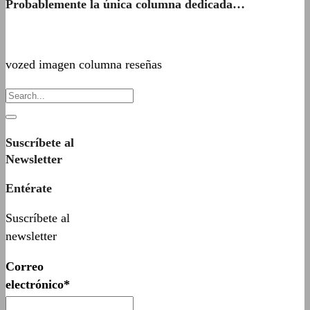
Probablemente la única columna dedicada…
vozed imagen columna reseñas
Suscríbete al
Newsletter
Entérate
Suscríbete al
newsletter
Correo
electrónico*