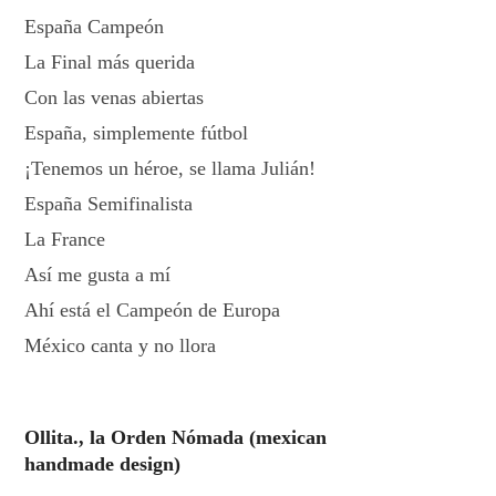
España Campeón
La Final más querida
Con las venas abiertas
España, simplemente fútbol
¡Tenemos un héroe, se llama Julián!
España Semifinalista
La France
Así me gusta a mí
Ahí está el Campeón de Europa
México canta y no llora
Ollita., la Orden Nómada (mexican
handmade design)