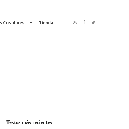
s Creadores
Tienda
Textos más recientes