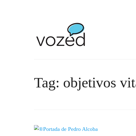
Tag: objetivos vit