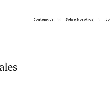
Contenidos
Sobre Nosotros
Lo
ales