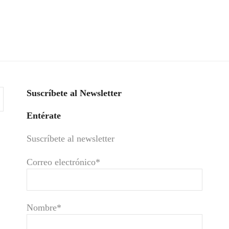
Suscríbete al Newsletter
Entérate
Suscríbete al newsletter
Correo electrónico*
Nombre*