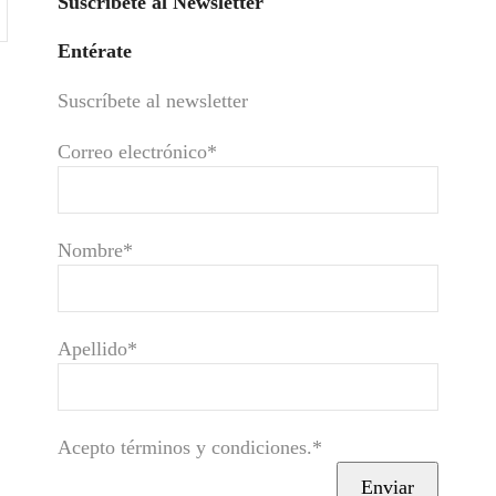
Suscríbete al Newsletter
Entérate
Suscríbete al newsletter
Correo electrónico*
Nombre*
Apellido*
Acepto términos y condiciones.*