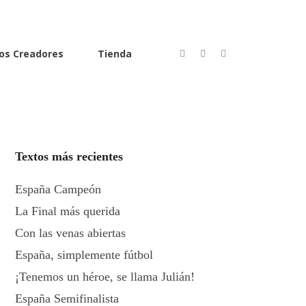
os Creadores
Tienda
Textos más recientes
España Campeón
La Final más querida
Con las venas abiertas
España, simplemente fútbol
¡Tenemos un héroe, se llama Julián!
España Semifinalista