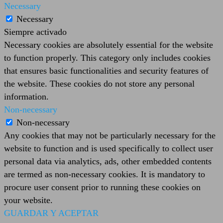
Necessary
Necessary
Siempre activado
Necessary cookies are absolutely essential for the website
to function properly. This category only includes cookies
that ensures basic functionalities and security features of
the website. These cookies do not store any personal
information.
Non-necessary
Non-necessary
Any cookies that may not be particularly necessary for the
website to function and is used specifically to collect user
personal data via analytics, ads, other embedded contents
are termed as non-necessary cookies. It is mandatory to
procure user consent prior to running these cookies on
your website.
GUARDAR Y ACEPTAR