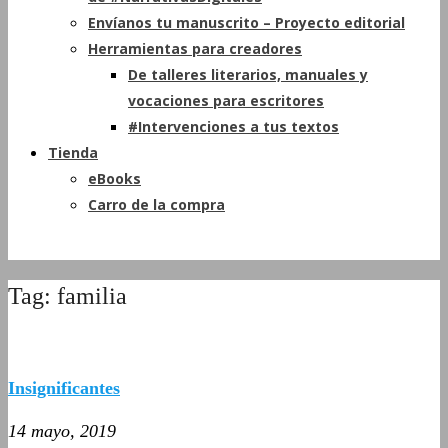
Envíanos tu manuscrito – Proyecto editorial
Herramientas para creadores
De talleres literarios, manuales y
vocaciones para escritores
#Intervenciones a tus textos
Tienda
eBooks
Carro de la compra
Tag: familia
Insignificantes
14 mayo, 2019