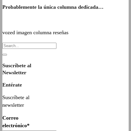
Probablemente la única columna dedicada…
vozed imagen columna reseñas
Suscríbete al
Newsletter
Entérate
Suscríbete al
newsletter
Correo
electrónico*