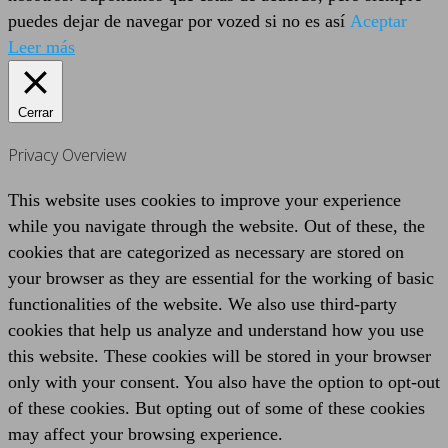
puedes dejar de navegar por vozed si no es así
Aceptar
Leer más
Cerrar
Privacy Overview
This website uses cookies to improve your experience
while you navigate through the website. Out of these, the
cookies that are categorized as necessary are stored on
your browser as they are essential for the working of basic
functionalities of the website. We also use third-party
cookies that help us analyze and understand how you use
this website. These cookies will be stored in your browser
only with your consent. You also have the option to opt-out
of these cookies. But opting out of some of these cookies
may affect your browsing experience.