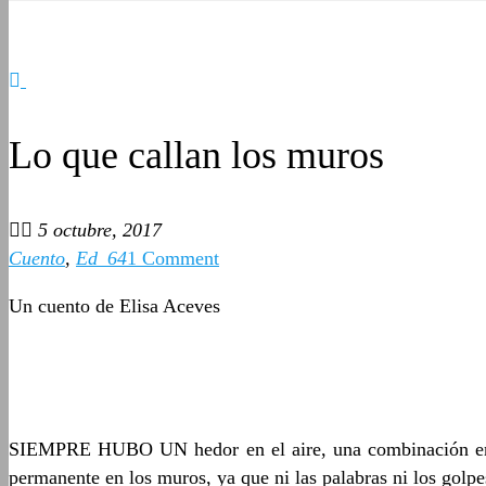
Lo que callan los muros
5 octubre, 2017
Cuento
,
Ed_64
1 Comment
Un cuento de Elisa Aceves
SIEMPRE HUBO UN hedor en el aire, una combinación entre
permanente en los muros, ya que ni las palabras ni los golpes