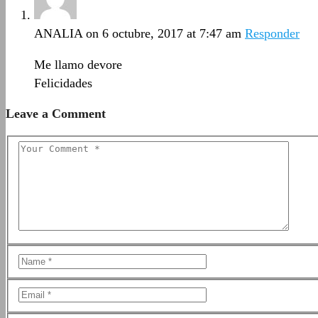
ANALIA
on 6 octubre, 2017 at 7:47 am
Responder
Me llamo devore
Felicidades
Leave a Comment