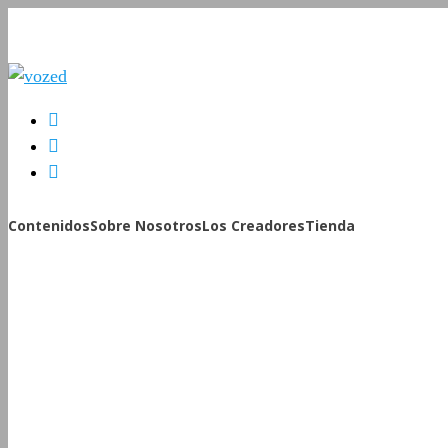
Contenidos
Sobre Nosotros
Los Creadores
Tienda