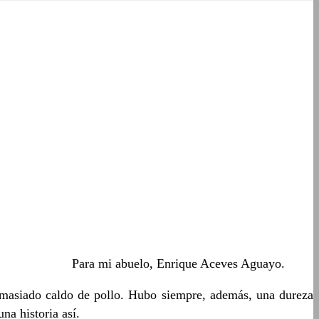
Para mi abuelo, Enrique Aceves Aguayo.
masiado caldo de pollo. Hubo siempre, además, una dureza
na historia así.