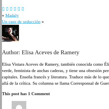
«
Madaly
Un caso de seducción
»
Author:
Elisa Aceves de Ramery
Elisa Vistara Aceves de Ramery, también conocida como Élis
verde, feminista de anchas caderas, y tiene una obsesión p
capitales. Enseña francés y literatura. Traduce más de lo que
allá de la crítica. Su columna se llama Corresponsal de Guer
This post has 1 Comment