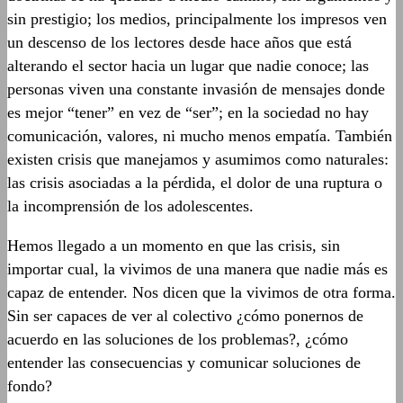
sin prestigio; los medios, principalmente los impresos ven
un descenso de los lectores desde hace años que está
alterando el sector hacia un lugar que nadie conoce; las
personas viven una constante invasión de mensajes donde
es mejor “tener” en vez de “ser”; en la sociedad no hay
comunicación, valores, ni mucho menos empatía. También
existen crisis que manejamos y asumimos como naturales:
las crisis asociadas a la pérdida, el dolor de una ruptura o
la incomprensión de los adolescentes.
Hemos llegado a un momento en que las crisis, sin
importar cual, la vivimos de una manera que nadie más es
capaz de entender. Nos dicen que la vivimos de otra forma.
Sin ser capaces de ver al colectivo ¿cómo ponernos de
acuerdo en las soluciones de los problemas?, ¿cómo
entender las consecuencias y comunicar soluciones de
fondo?