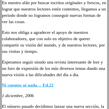
En nuestro afán por buscar escritos originales y frescos, en
lograr que nuestros lectores estén contentos, llegamos a un
periodo donde no logramos conseguir nuevas formas de
ver las cosas.
Esto nos obliga a agradecer el apoyo de nuestros
colaboradores, que con solo en objetivo de querer
compartir su visión del mundo, y de nuestros lectores, por
sus visitas y tiempo.
Esperamos seguir siendo una revista interesante de leer y
un foro de expresión de los más diversos temas dando una
nueva visión a las dificultades del día a día.
Ni cuentos ni nada… Ed.22
1 diciembre, 2006
El número pasado decidimos lanzar una nueva sección, la