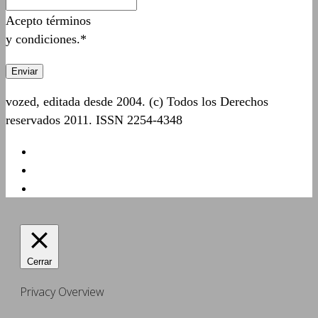
Acepto términos
y condiciones.*
vozed, editada desde 2004. (c) Todos los Derechos
reservados 2011. ISSN 2254-4348
Cerrar
Privacy Overview