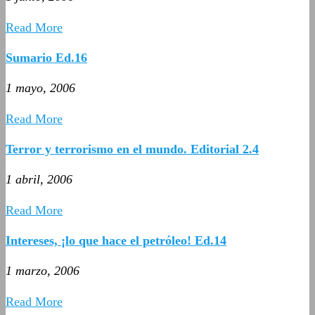
Read More
Sumario Ed.16
1 mayo, 2006
Read More
Terror y terrorismo en el mundo. Editorial 2.4
1 abril, 2006
Read More
Intereses, ¡lo que hace el petróleo! Ed.14
1 marzo, 2006
Read More