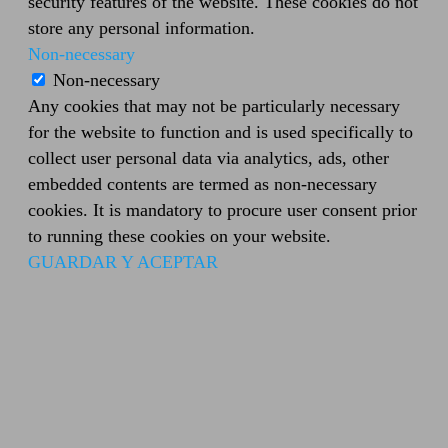
security features of the website. These cookies do not
store any personal information.
Non-necessary
Non-necessary
Any cookies that may not be particularly necessary
for the website to function and is used specifically to
collect user personal data via analytics, ads, other
embedded contents are termed as non-necessary
cookies. It is mandatory to procure user consent prior
to running these cookies on your website.
GUARDAR Y ACEPTAR