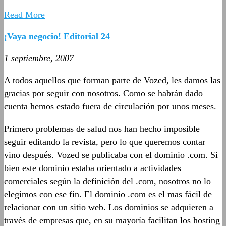
Read More
¡Vaya negocio! Editorial 24
1 septiembre, 2007
A todos aquellos que forman parte de Vozed, les damos las
gracias por seguir con nosotros. Como se habrán dado
cuenta hemos estado fuera de circulación por unos meses.
Primero problemas de salud nos han hecho imposible
seguir editando la revista, pero lo que queremos contar
vino después. Vozed se publicaba con el dominio .com. Si
bien este dominio estaba orientado a actividades
comerciales según la definición del .com, nosotros no lo
elegimos con ese fin. El dominio .com es el mas fácil de
relacionar con un sitio web. Los dominios se adquieren a
través de empresas que, en su mayoría facilitan los hosting