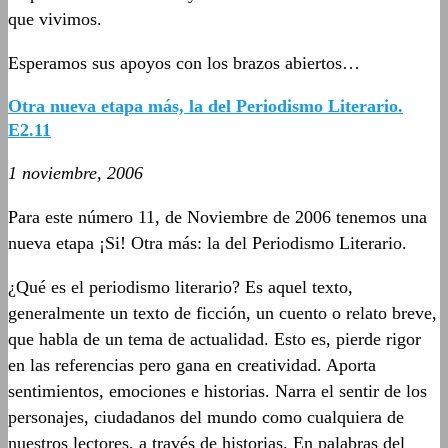
que vivimos.
Esperamos sus apoyos con los brazos abiertos…
Otra nueva etapa más, la del Periodismo Literario.
E2.11
1 noviembre, 2006
Para este número 11, de Noviembre de 2006 tenemos una
nueva etapa ¡Si! Otra más: la del Periodismo Literario.
¿Qué es el periodismo literario? Es aquel texto,
generalmente un texto de ficción, un cuento o relato breve,
que habla de un tema de actualidad. Esto es, pierde rigor
en las referencias pero gana en creatividad. Aporta
sentimientos, emociones e historias. Narra el sentir de los
personajes, ciudadanos del mundo como cualquiera de
nuestros lectores, a través de historias. En palabras del