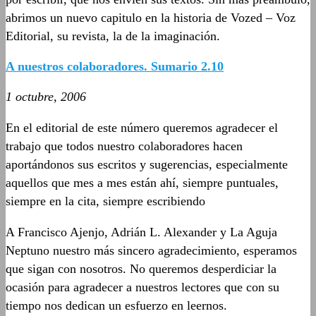
abrimos un nuevo capitulo en la historia de Vozed – Voz
Editorial, su revista, la de la imaginación.
A nuestros colaboradores. Sumario 2.10
1 octubre, 2006
En el editorial de este número queremos agradecer el
trabajo que todos nuestro colaboradores hacen
aportándonos sus escritos y sugerencias, especialmente
aquellos que mes a mes están ahí, siempre puntuales,
siempre en la cita, siempre escribiendo
A Francisco Ajenjo, Adrián L. Alexander y La Aguja
Neptuno nuestro más sincero agradecimiento, esperamos
que sigan con nosotros. No queremos desperdiciar la
ocasión para agradecer a nuestros lectores que con su
tiempo nos dedican un esfuerzo en leernos.