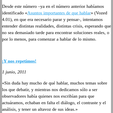
Desde este número –ya en el número anterior habíamos
identificado «
Asuntos importantes de que hablar
» (Vozed
4.01), en que era necesario parar y pensar-, intentamos
entender distintas realidades, distintas crisis, esperando que
no sea demasiado tarde para encontrar soluciones reales, o
por lo menos, para comenzar a hablar de lo mismo.
¡Y nos repetimos!
1 junio, 2011
«Sin duda hay mucho de qué hablar, muchos temas sobre
los que debatir, y mientras nos dedicamos sólo a ser
observadores había quienes nos escribían para que
actuáramos, echaban en falta el diálogo, el contraste y el
análisis, y tener un altavoz de sus ideas.»