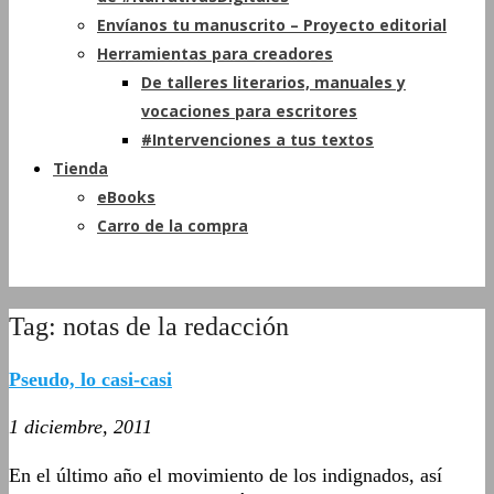
Envíanos tu manuscrito – Proyecto editorial
Herramientas para creadores
De talleres literarios, manuales y
vocaciones para escritores
#Intervenciones a tus textos
Tienda
eBooks
Carro de la compra
Tag: notas de la redacción
Pseudo, lo casi-casi
1 diciembre, 2011
En el último año el movimiento de los indignados, así