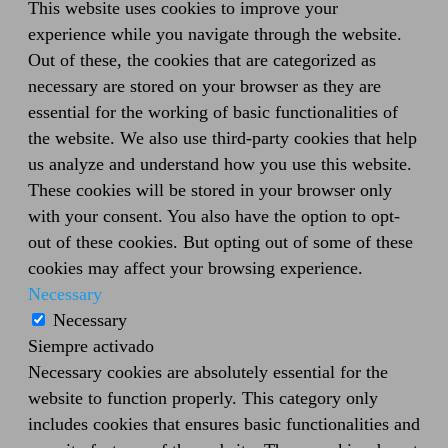
This website uses cookies to improve your
experience while you navigate through the website.
Out of these, the cookies that are categorized as
necessary are stored on your browser as they are
essential for the working of basic functionalities of
the website. We also use third-party cookies that help
us analyze and understand how you use this website.
These cookies will be stored in your browser only
with your consent. You also have the option to opt-
out of these cookies. But opting out of some of these
cookies may affect your browsing experience.
Necessary
Necessary
Siempre activado
Necessary cookies are absolutely essential for the
website to function properly. This category only
includes cookies that ensures basic functionalities and