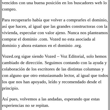
vencidos con una buena posición en los buscadores web lo
compro.
Para recuperarlo había que volver a comprarles el dominio,
así que hacen, al igual que las grandes constructoras con la
vivienda, especular con valor ajeno. Nunca nos planteamos
comprar el dominio .com. Vozed no esta asociada al
dominio y ahora estamos en el dominio .org.
Vozed.org sigue siendo Vozed – Voz Editorial, solo hemos
cambiado de dirección. Seguimos contando con la ayuda y
colaboración de los escritores de las distintas columnas y
con alguno que otro entusiasmado lector, al igual que todos
los que nos han apoyado, leído y recomendado desde el
principio.
Así pues, volvemos a las andadas, esperando que estas
experiencias no se repitan.