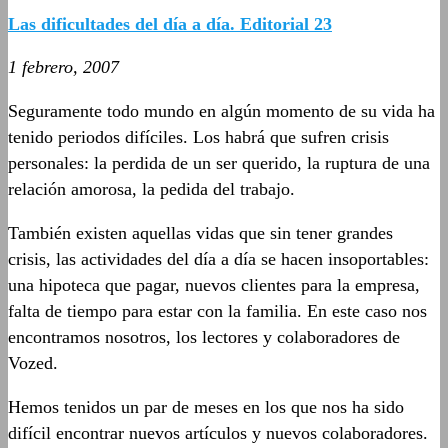
Las dificultades del día a día. Editorial 23
1 febrero, 2007
Seguramente todo mundo en algún momento de su vida ha
tenido periodos difíciles. Los habrá que sufren crisis
personales: la perdida de un ser querido, la ruptura de una
relación amorosa, la pedida del trabajo.
También existen aquellas vidas que sin tener grandes
crisis, las actividades del día a día se hacen insoportables:
una hipoteca que pagar, nuevos clientes para la empresa,
falta de tiempo para estar con la familia. En este caso nos
encontramos nosotros, los lectores y colaboradores de
Vozed.
Hemos tenidos un par de meses en los que nos ha sido
difícil encontrar nuevos artículos y nuevos colaboradores.