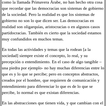
como la llamada Primavera Árabe, no han hecho otra cosa
que recordar que las democracias son sistemas de gobierno
de la sociedad. Pero la realidad es que los sistemas de
gobierno no son lo que dicen ser. Las democracias en
realidad son oligarquías, aristocracias o en algunos casos
partidocracias. También es cierto que la sociedad estamos
muy confundidos en muchos temas.
En todas las actividades y temas que la rodean [a la
sociedad] siempre existe el concepto, lo real, y su
precepción o entendimiento. En el caso de algo tangible –
una piedra por ejemplo- no hay muchas diferencias entre lo
que es y lo que se percibe; pero en conceptos abstractos,
creados por el hombre, que requieren de comunicación y
entendimiento para diferenciar lo que es de lo que se
percibe, lo normal es que existan diferencias.
En las abstracciones que tienen vida, y que cambian con el