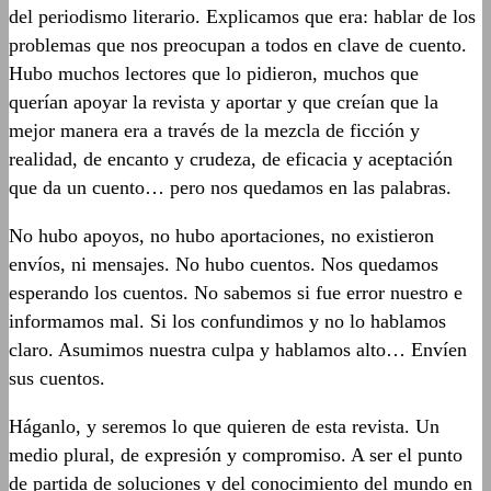
del periodismo literario. Explicamos que era: hablar de los
problemas que nos preocupan a todos en clave de cuento.
Hubo muchos lectores que lo pidieron, muchos que
querían apoyar la revista y aportar y que creían que la
mejor manera era a través de la mezcla de ficción y
realidad, de encanto y crudeza, de eficacia y aceptación
que da un cuento… pero nos quedamos en las palabras.
No hubo apoyos, no hubo aportaciones, no existieron
envíos, ni mensajes. No hubo cuentos. Nos quedamos
esperando los cuentos. No sabemos si fue error nuestro e
informamos mal. Si los confundimos y no lo hablamos
claro. Asumimos nuestra culpa y hablamos alto… Envíen
sus cuentos.
Háganlo, y seremos lo que quieren de esta revista. Un
medio plural, de expresión y compromiso. A ser el punto
de partida de soluciones y del conocimiento del mundo en