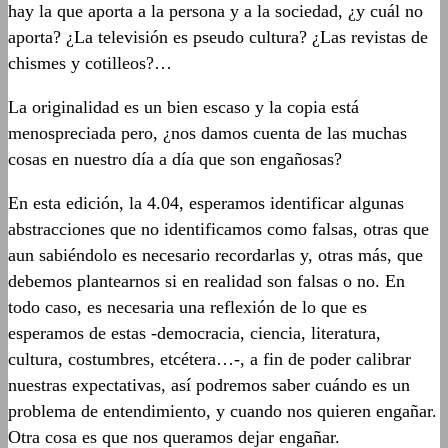
hay la que aporta a la persona y a la sociedad, ¿y cuál no
aporta? ¿La televisión es pseudo cultura? ¿Las revistas de
chismes y cotilleos?…
La originalidad es un bien escaso y la copia está
menospreciada pero, ¿nos damos cuenta de las muchas
cosas en nuestro día a día que son engañosas?
En esta edición, la 4.04, esperamos identificar algunas
abstracciones que no identificamos como falsas, otras que
aun sabiéndolo es necesario recordarlas y, otras más, que
debemos plantearnos si en realidad son falsas o no. En
todo caso, es necesaria una reflexión de lo que es
esperamos de estas -democracia, ciencia, literatura,
cultura, costumbres, etcétera…-, a fin de poder calibrar
nuestras expectativas, así podremos saber cuándo es un
problema de entendimiento, y cuando nos quieren engañar.
Otra cosa es que nos queramos dejar engañar.