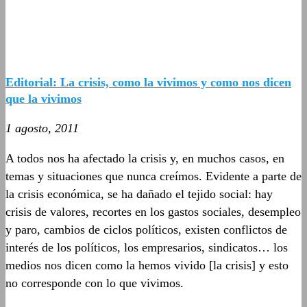
Editorial: La crisis, como la vivimos y como nos dicen
que la vivimos
1 agosto, 2011
A todos nos ha afectado la crisis y, en muchos casos, en
temas y situaciones que nunca creímos. Evidente a parte de
la crisis económica, se ha dañado el tejido social: hay
crisis de valores, recortes en los gastos sociales, desempleo
y paro, cambios de ciclos políticos, existen conflictos de
interés de los políticos, los empresarios, sindicatos… los
medios nos dicen como la hemos vivido [la crisis] y esto
no corresponde con lo que vivimos.