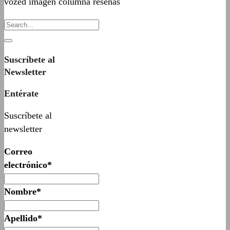
vozed imagen columna reseñas
Suscríbete al
Newsletter
Entérate
Suscríbete al
newsletter
Correo
electrónico*
Nombre*
Apellido*