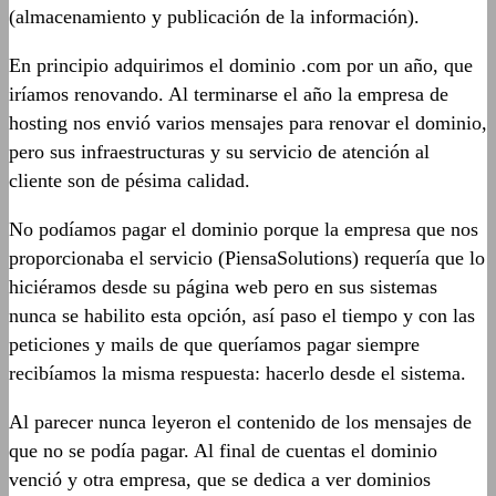
(almacenamiento y publicación de la información).
En principio adquirimos el dominio .com por un año, que
iríamos renovando. Al terminarse el año la empresa de
hosting nos envió varios mensajes para renovar el dominio,
pero sus infraestructuras y su servicio de atención al
cliente son de pésima calidad.
No podíamos pagar el dominio porque la empresa que nos
proporcionaba el servicio (PiensaSolutions) requería que lo
hiciéramos desde su página web pero en sus sistemas
nunca se habilito esta opción, así paso el tiempo y con las
peticiones y mails de que queríamos pagar siempre
recibíamos la misma respuesta: hacerlo desde el sistema.
Al parecer nunca leyeron el contenido de los mensajes de
que no se podía pagar. Al final de cuentas el dominio
venció y otra empresa, que se dedica a ver dominios