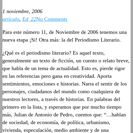
1 noviembre, 2006
artículo
,
Ed_22
No Comments
Para este número 11, de Noviembre de 2006 tenemos una
nueva etapa ¡Si! Otra más: la del Periodismo Literario.
¿Qué es el periodismo literario? Es aquel texto,
generalmente un texto de ficción, un cuento o relato breve,
que habla de un tema de actualidad. Esto es, pierde rigor
en las referencias pero gana en creatividad. Aporta
sentimientos, emociones e historias. Narra el sentir de los
personajes, ciudadanos del mundo como cualquiera de
nuestros lectores, a través de historias. En palabras del
primero en la lista, y esperamos que por mucho tiempo
más, Julian de Antonio de Pedro, cuentos que: “…hablan
de sociedad, de economía, de política, urbanismo,
vivienda, especulación, medio ambiente y de una