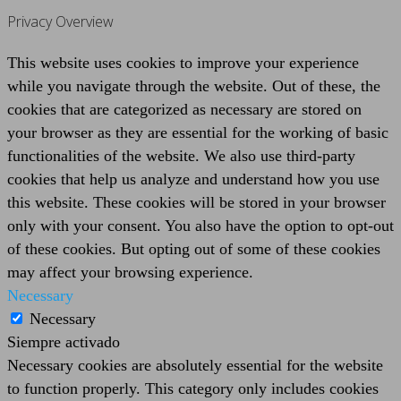
Privacy Overview
This website uses cookies to improve your experience
while you navigate through the website. Out of these, the
cookies that are categorized as necessary are stored on
your browser as they are essential for the working of basic
functionalities of the website. We also use third-party
cookies that help us analyze and understand how you use
this website. These cookies will be stored in your browser
only with your consent. You also have the option to opt-out
of these cookies. But opting out of some of these cookies
may affect your browsing experience.
Necessary
Necessary
Siempre activado
Necessary cookies are absolutely essential for the website
to function properly. This category only includes cookies