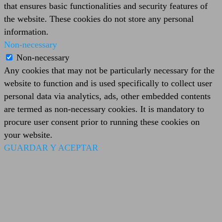
that ensures basic functionalities and security features of
the website. These cookies do not store any personal
information.
Non-necessary
Non-necessary
Any cookies that may not be particularly necessary for the
website to function and is used specifically to collect user
personal data via analytics, ads, other embedded contents
are termed as non-necessary cookies. It is mandatory to
procure user consent prior to running these cookies on
your website.
GUARDAR Y ACEPTAR