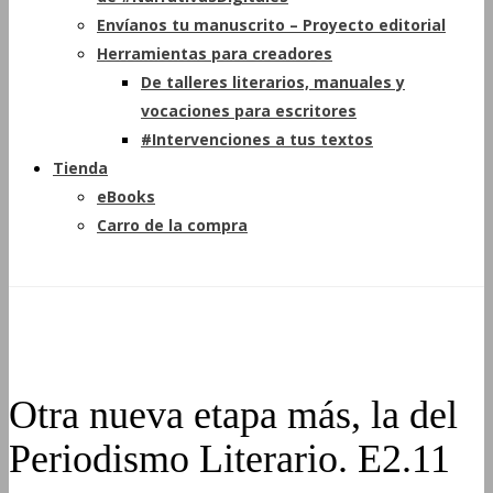
Envíanos tu manuscrito – Proyecto editorial
Herramientas para creadores
De talleres literarios, manuales y
vocaciones para escritores
#Intervenciones a tus textos
Tienda
eBooks
Carro de la compra
Otra nueva etapa más, la del
Periodismo Literario. E2.11