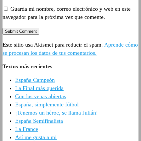
Guarda mi nombre, correo electrónico y web en este
navegador para la próxima vez que comente.
Este sitio usa Akismet para reducir el spam.
Aprende cómo
se procesan los datos de tus comentarios.
Textos más recientes
España Campeón
La Final más querida
Con las venas abiertas
España, simplemente fútbol
¡Tenemos un héroe, se llama Julián!
España Semifinalista
La France
Así me gusta a mí