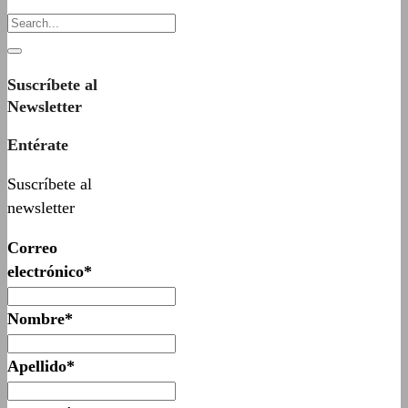
Suscríbete al
Newsletter
Entérate
Suscríbete al
newsletter
Correo
electrónico*
Nombre*
Apellido*