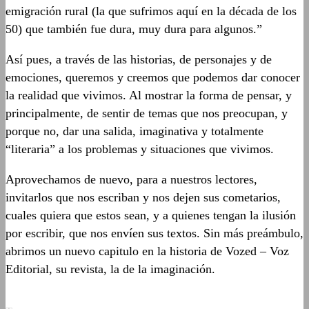
emigración rural (la que sufrimos aquí en la década de los
50) que también fue dura, muy dura para algunos.”
Así pues, a través de las historias, de personajes y de
emociones, queremos y creemos que podemos dar conocer
la realidad que vivimos. Al mostrar la forma de pensar, y
principalmente, de sentir de temas que nos preocupan, y
porque no, dar una salida, imaginativa y totalmente
“literaria” a los problemas y situaciones que vivimos.
Aprovechamos de nuevo, para a nuestros lectores,
invitarlos que nos escriban y nos dejen sus cometarios,
cuales quiera que estos sean, y a quienes tengan la ilusión
por escribir, que nos envíen sus textos. Sin más preámbulo,
abrimos un nuevo capitulo en la historia de Vozed – Voz
Editorial, su revista, la de la imaginación.