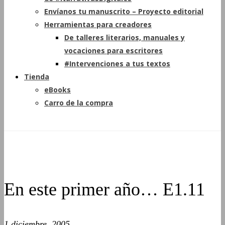
Envíanos tu manuscrito – Proyecto editorial
Herramientas para creadores
De talleres literarios, manuales y
vocaciones para escritores
#Intervenciones a tus textos
Tienda
eBooks
Carro de la compra
En este primer año… E1.11
1 diciembre, 2005