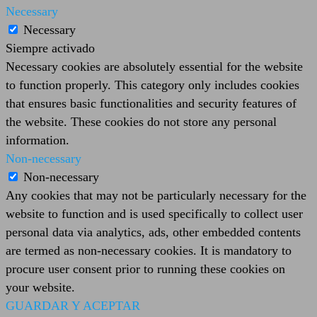
Necessary
Necessary
Siempre activado
Necessary cookies are absolutely essential for the website
to function properly. This category only includes cookies
that ensures basic functionalities and security features of
the website. These cookies do not store any personal
information.
Non-necessary
Non-necessary
Any cookies that may not be particularly necessary for the
website to function and is used specifically to collect user
personal data via analytics, ads, other embedded contents
are termed as non-necessary cookies. It is mandatory to
procure user consent prior to running these cookies on
your website.
GUARDAR Y ACEPTAR