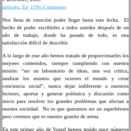
artículo
,
Ed_11
No Comments
Nos llena de emoción poder llegar hasta esta fecha. El
hecho de poder escribirles a todos ustedes después de un
año de trabajo, donde ha pasado de todo, es una
satisfacción difícil de describir.
A lo largo de este año hemos tratado de proporcionarles los
mejores contenidos, siempre cumpliendo con nuestra
misión: “ser un laboratorio de ideas, una voz crítica,
analizar los asuntos que ocurren el mundo y crear
conciencia social”, nunca dejar indiferente a nuestros
lectores, aportar y generar polémica y discusión como
inicio para resolver los grandes problemas que afectan a
nuestra sociedad. No es que queramos ser un superhéroes
pero creemos que es nuestro granito de arena.
En este primer año de Vozed hemos tenido once números