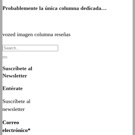
Probablemente la única columna dedicada…
vozed imagen columna reseñas
Suscríbete al
Newsletter
Entérate
Suscríbete al
newsletter
Correo
electrónico*