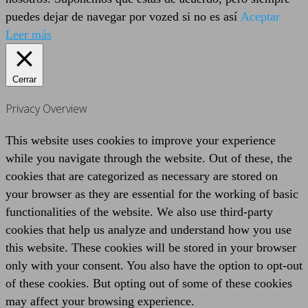
puedes dejar de navegar por vozed si no es así
Aceptar
Leer más
Cerrar
Privacy Overview
This website uses cookies to improve your experience
while you navigate through the website. Out of these, the
cookies that are categorized as necessary are stored on
your browser as they are essential for the working of basic
functionalities of the website. We also use third-party
cookies that help us analyze and understand how you use
this website. These cookies will be stored in your browser
only with your consent. You also have the option to opt-out
of these cookies. But opting out of some of these cookies
may affect your browsing experience.