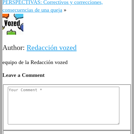
PERSPECTIVAS: Correctivos y correcciones,
consecuencias de una queja
»
Author:
Redacción vozed
equipo de la Redacción vozed
Leave a Comment