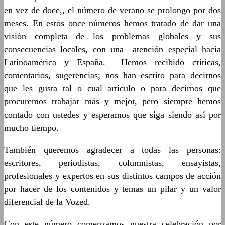
en vez de doce,, el número de verano se prolongo por dos
meses. En estos once números hemos tratado de dar una
visión completa de los problemas globales y sus
consecuencias locales, con una atención especial hacia
Latinoamérica y España. Hemos recibido críticas,
comentarios, sugerencias; nos han escrito para decirnos
que les gusta tal o cual artículo o para decirnos que
procuremos trabajar más y mejor, pero siempre hemos
contado con ustedes y esperamos que siga siendo así por
mucho tiempo.
También queremos agradecer a todas las personas:
escritores, periodistas, columnistas, ensayistas,
profesionales y expertos en sus distintos campos de acción
por hacer de los contenidos y temas un pilar y un valor
diferencial de la Vozed.
Con este número comenzamos nuestra celebración por