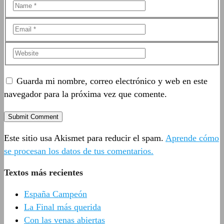
Guarda mi nombre, correo electrónico y web en este
navegador para la próxima vez que comente.
Este sitio usa Akismet para reducir el spam.
Aprende cómo
se procesan los datos de tus comentarios.
Textos más recientes
España Campeón
La Final más querida
Con las venas abiertas