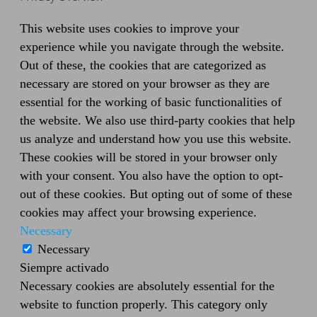
This website uses cookies to improve your
experience while you navigate through the website.
Out of these, the cookies that are categorized as
necessary are stored on your browser as they are
essential for the working of basic functionalities of
the website. We also use third-party cookies that help
us analyze and understand how you use this website.
These cookies will be stored in your browser only
with your consent. You also have the option to opt-
out of these cookies. But opting out of some of these
cookies may affect your browsing experience.
Necessary
Necessary
Siempre activado
Necessary cookies are absolutely essential for the
website to function properly. This category only