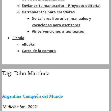
Envíanos tu manuscrito – Proyecto editorial
Herramientas para creadores
De talleres literarios, manuales y
vocaciones para escritores
#Intervenciones a tus textos
Tienda
eBooks
Carro de la compra
Tag: Dibu Martínez
Argentina Campeón del Mundo
18 diciembre, 2022