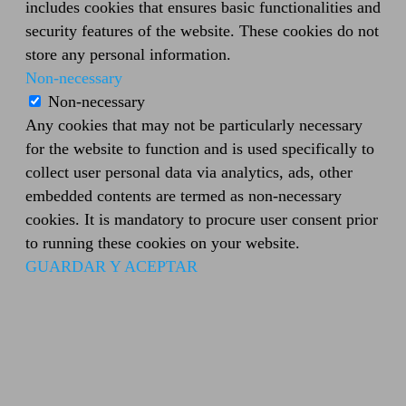
includes cookies that ensures basic functionalities and
security features of the website. These cookies do not
store any personal information.
Non-necessary
Non-necessary
Any cookies that may not be particularly necessary
for the website to function and is used specifically to
collect user personal data via analytics, ads, other
embedded contents are termed as non-necessary
cookies. It is mandatory to procure user consent prior
to running these cookies on your website.
GUARDAR Y ACEPTAR