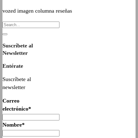
vozed imagen columna reseñas
Suscríbete al
Newsletter
Entérate
Suscríbete al
newsletter
Correo
electrónico*
Nombre*