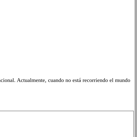
acional. Actualmente, cuando no está recorriendo el mundo