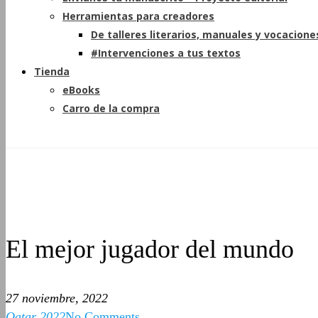
Herramientas para creadores
De talleres literarios, manuales y vocacione
#Intervenciones a tus textos
Tienda
eBooks
Carro de la compra
El mejor jugador del mundo
27 noviembre, 2022
Qatar 2022
No Comments