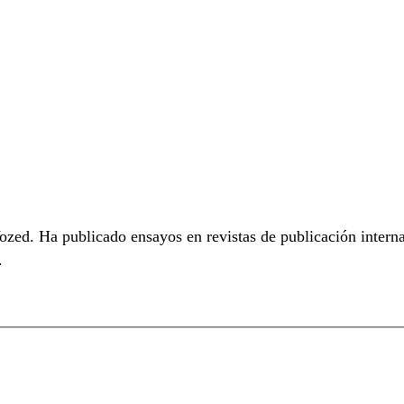
zed. Ha publicado ensayos en revistas de publicación intern
.