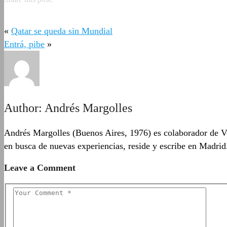
«
Qatar se queda sin Mundial
Entrá, pibe
»
Author:
Andrés Margolles
Andrés Margolles (Buenos Aires, 1976) es colaborador de Vo
en busca de nuevas experiencias, reside y escribe en Madrid
Leave a Comment