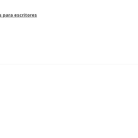
s para escritores