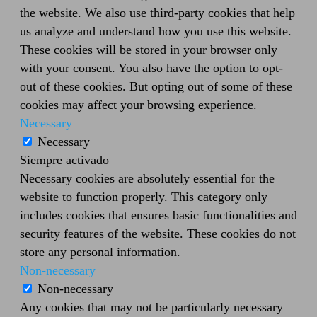
the website. We also use third-party cookies that help
us analyze and understand how you use this website.
These cookies will be stored in your browser only
with your consent. You also have the option to opt-
out of these cookies. But opting out of some of these
cookies may affect your browsing experience.
Necessary
Necessary
Siempre activado
Necessary cookies are absolutely essential for the
website to function properly. This category only
includes cookies that ensures basic functionalities and
security features of the website. These cookies do not
store any personal information.
Non-necessary
Non-necessary
Any cookies that may not be particularly necessary