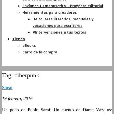
Envíanos tu manuscrito – Proyecto editorial
Herramientas para creadores
De talleres literarios, manuales y
vocaciones para escritores
#Intervenciones a tus textos
Tienda
eBooks
Carro de la compra
Tag: ciberpunk
Saraí
19 febrero, 2016
Un poco de Punk: Saraí. Un cuento de Dante Vázquez