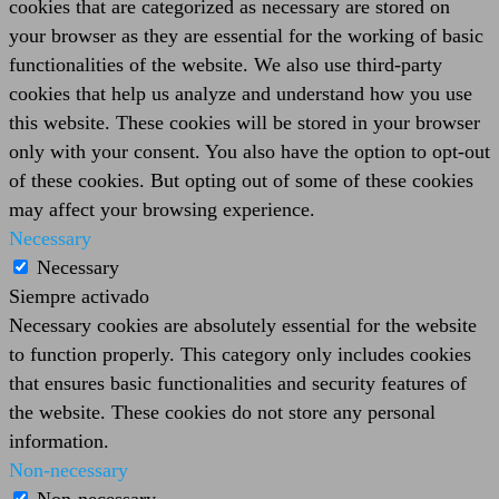
cookies that are categorized as necessary are stored on
your browser as they are essential for the working of basic
functionalities of the website. We also use third-party
cookies that help us analyze and understand how you use
this website. These cookies will be stored in your browser
only with your consent. You also have the option to opt-out
of these cookies. But opting out of some of these cookies
may affect your browsing experience.
Necessary
Necessary
Siempre activado
Necessary cookies are absolutely essential for the website
to function properly. This category only includes cookies
that ensures basic functionalities and security features of
the website. These cookies do not store any personal
information.
Non-necessary