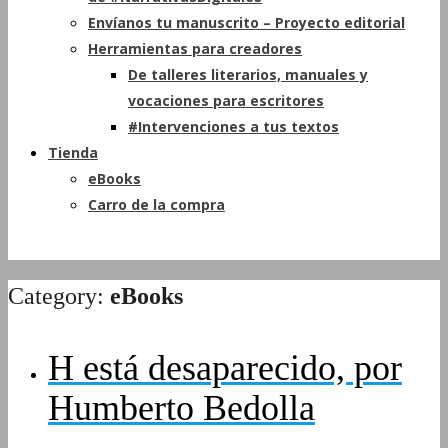
Envíanos tu manuscrito – Proyecto editorial
Herramientas para creadores
De talleres literarios, manuales y
vocaciones para escritores
#Intervenciones a tus textos
Tienda
eBooks
Carro de la compra
Category:
eBooks
H está desaparecido, por
Humberto Bedolla