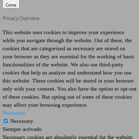
Cerrar
Privacy Overview
This website uses cookies to improve your experience
while you navigate through the website. Out of these, the
cookies that are categorized as necessary are stored on
your browser as they are essential for the working of basic
functionalities of the website. We also use third-party
cookies that help us analyze and understand how you use
this website. These cookies will be stored in your browser
only with your consent. You also have the option to opt-out
of these cookies. But opting out of some of these cookies
may affect your browsing experience.
Necessary
Necessary
Siempre activado
Necessary cookies are absolutely essential for the website