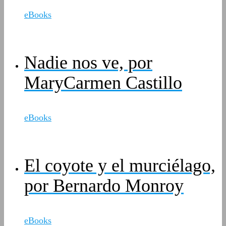
eBooks
Nadie nos ve, por
MaryCarmen Castillo
eBooks
El coyote y el murciélago,
por Bernardo Monroy
eBooks