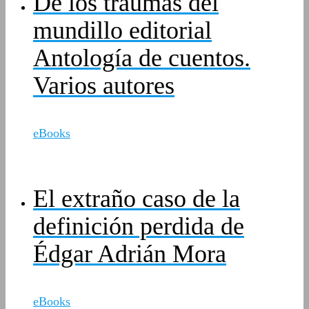
De los traumas del
mundillo editorial
Antología de cuentos.
Varios autores
eBooks
El extraño caso de la
definición perdida de
Édgar Adrián Mora
eBooks