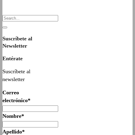
Suscríbete al
Newsletter
Entérate
Suscríbete al
newsletter
Correo
electrónico*
Nombre*
Apellido*