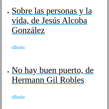
Sobre las personas y la
vida, de Jesús Alcoba
González
eBooks
No hay buen puerto, de
Hermann Gil Robles
eBooks