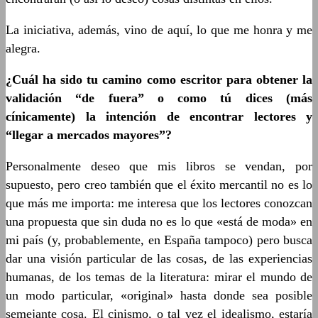
La iniciativa, además, vino de aquí, lo que me honra y me
alegra.
¿Cuál ha sido tu camino como escritor para obtener la
validación “de fuera” o como tú dices (más
cínicamente) la intención de encontrar lectores y
“llegar a mercados mayores”?
Personalmente deseo que mis libros se vendan, por
supuesto, pero creo también que el éxito mercantil no es lo
que más me importa: me interesa que los lectores conozcan
una propuesta que sin duda no es lo que «está de moda» en
mi país (y, probablemente, en España tampoco) pero busca
dar una visión particular de las cosas, de las experiencias
humanas, de los temas de la literatura: mirar el mundo de
un modo particular, «original» hasta donde sea posible
semejante cosa. El cinismo, o tal vez el idealismo, estaría