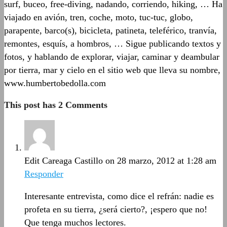
surf, buceo, free-diving, nadando, corriendo, hiking, … Ha
viajado en avión, tren, coche, moto, tuc-tuc, globo,
parapente, barco(s), bicicleta, patineta, teleférico, tranvía,
remontes, esquís, a hombros, … Sigue publicando textos y
fotos, y hablando de explorar, viajar, caminar y deambular
por tierra, mar y cielo en el sitio web que lleva su nombre,
www.humbertobedolla.com
This post has 2 Comments
Edit Careaga Castillo
on 28 marzo, 2012 at 1:28 am
Responder
Interesante entrevista, como dice el refrán: nadie es
profeta en su tierra, ¿será cierto?, ¡espero que no!
Que tenga muchos lectores.