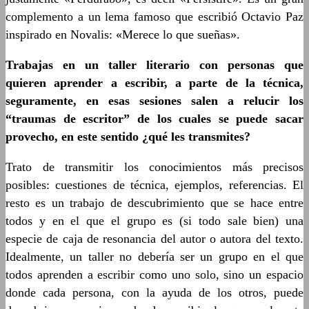
complemento a un lema famoso que escribió Octavio Paz
inspirado en Novalis: «Merece lo que sueñas».
Trabajas en un taller literario con personas que
quieren aprender a escribir, a parte de la técnica,
seguramente, en esas sesiones salen a relucir los
“traumas de escritor” de los cuales se puede sacar
provecho, en este sentido ¿qué les transmites?
Trato de transmitir los conocimientos más precisos
posibles: cuestiones de técnica, ejemplos, referencias. El
resto es un trabajo de descubrimiento que se hace entre
todos y en el que el grupo es (si todo sale bien) una
especie de caja de resonancia del autor o autora del texto.
Idealmente, un taller no debería ser un grupo en el que
todos aprenden a escribir como uno solo, sino un espacio
donde cada persona, con la ayuda de los otros, puede