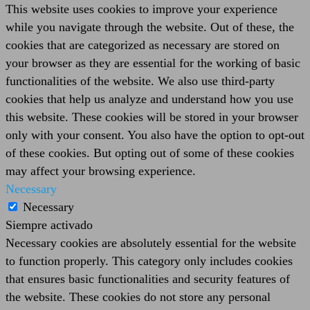
This website uses cookies to improve your experience
while you navigate through the website. Out of these, the
cookies that are categorized as necessary are stored on
your browser as they are essential for the working of basic
functionalities of the website. We also use third-party
cookies that help us analyze and understand how you use
this website. These cookies will be stored in your browser
only with your consent. You also have the option to opt-out
of these cookies. But opting out of some of these cookies
may affect your browsing experience.
Necessary
Necessary
Siempre activado
Necessary cookies are absolutely essential for the website
to function properly. This category only includes cookies
that ensures basic functionalities and security features of
the website. These cookies do not store any personal