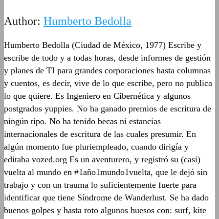
Author:
Humberto Bedolla
Humberto Bedolla (Ciudad de México, 1977) Escribe y
escribe de todo y a todas horas, desde informes de gestión
y planes de TI para grandes corporaciones hasta columnas
y cuentos, es decir, vive de lo que escribe, pero no publica
lo que quiere. Es Ingeniero en Cibernética y algunos
postgrados yuppies. No ha ganado premios de escritura de
ningún tipo. No ha tenido becas ni estancias
internacionales de escritura de las cuales presumir. En
algún momento fue pluriempleado, cuando dirigía y
editaba vozed.org Es un aventurero, y registró su (casi)
vuelta al mundo en #1año1mundo1vuelta, que le dejó sin
trabajo y con un trauma lo suficientemente fuerte para
identificar que tiene Síndrome de Wanderlust. Se ha dado
buenos golpes y hasta roto algunos huesos con: surf, kite