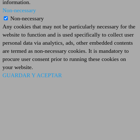
information.
Non-necessary
Non-necessary
Any cookies that may not be particularly necessary for the
website to function and is used specifically to collect user
personal data via analytics, ads, other embedded contents
are termed as non-necessary cookies. It is mandatory to
procure user consent prior to running these cookies on
your website.
GUARDAR Y ACEPTAR