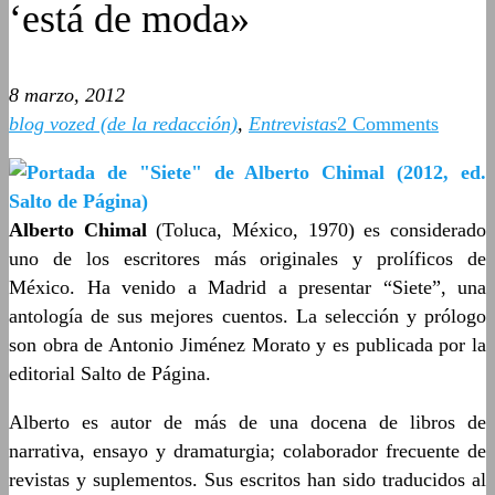
‘está de moda»
8 marzo, 2012
blog vozed (de la redacción)
,
Entrevistas
2 Comments
Alberto Chimal
(Toluca, México, 1970) es considerado
uno de los escritores más originales y prolíficos de
México. Ha venido a Madrid a presentar “Siete”, una
antología de sus mejores cuentos. La selección y prólogo
son obra de Antonio Jiménez Morato y es publicada por la
editorial Salto de Página.
Alberto es autor de más de una docena de libros de
narrativa, ensayo y dramaturgia; colaborador frecuente de
revistas y suplementos. Sus escritos han sido traducidos al