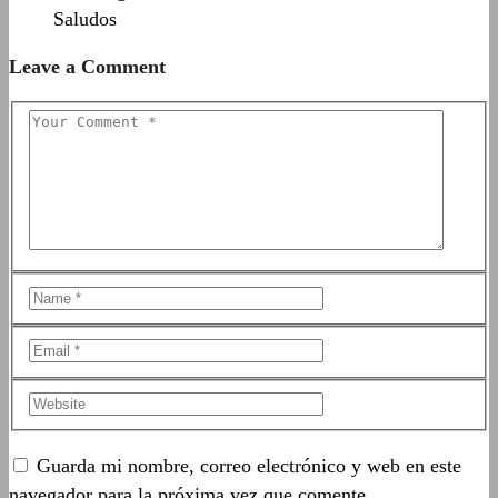
Saludos
Leave a Comment
Guarda mi nombre, correo electrónico y web en este
navegador para la próxima vez que comente.