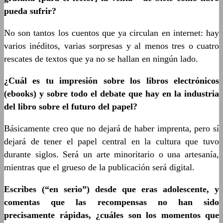
pueda sufrir?
No son tantos los cuentos que ya circulan en internet: hay
varios inéditos, varias sorpresas y al menos tres o cuatro
rescates de textos que ya no se hallan en ningún lado.
¿Cuál es tu impresión sobre los libros electrónicos
(ebooks) y sobre todo el debate que hay en la industria
del libro sobre el futuro del papel?
Básicamente creo que no dejará de haber imprenta, pero sí
dejará de tener el papel central en la cultura que tuvo
durante siglos. Será un arte minoritario o una artesanía,
mientras que el grueso de la publicación será digital.
Escribes (“en serio”) desde que eras adolescente, y
comentas que las recompensas no han sido
precisamente rápidas, ¿cuáles son los momentos que