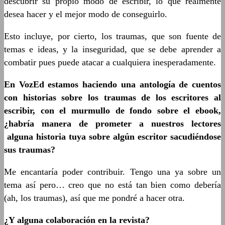
descubrir su propio modo de escribir, lo que realmente
desea hacer y el mejor modo de conseguirlo.
Esto incluye, por cierto, los traumas, que son fuente de
temas e ideas, y la inseguridad, que se debe aprender a
combatir pues puede atacar a cualquiera inesperadamente.
En VozEd estamos haciendo una antología de cuentos
con historias sobre los traumas de los escritores al
escribir, con el murmullo de fondo sobre el ebook,
¿habría manera de prometer a nuestros lectores
alguna historia tuya sobre algún escritor sacudiéndose
sus traumas?
Me encantaría poder contribuir. Tengo una ya sobre un
tema así pero… creo que no está tan bien como debería
(ah, los traumas), así que me pondré a hacer otra.
¿Y alguna colaboración en la revista?