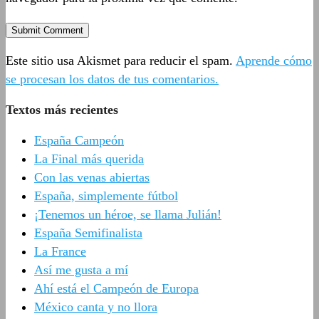
Este sitio usa Akismet para reducir el spam.
Aprende cómo
se procesan los datos de tus comentarios.
Textos más recientes
España Campeón
La Final más querida
Con las venas abiertas
España, simplemente fútbol
¡Tenemos un héroe, se llama Julián!
España Semifinalista
La France
Así me gusta a mí
Ahí está el Campeón de Europa
México canta y no llora