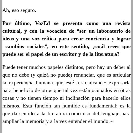
Ah, eso seguro.
Por último, VozEd se presenta como una revista
cultural, y con la vocación de “ser un laboratorio de
ideas y una voz crítica para crear conciencia y lograr
cambios sociales”, en este sentido, ¿cuál crees que
puede ser el papel de un escritor y de la literatura?
Puede tener muchos papeles distintos, pero hay un deber al
que no debe (y quizá no puede) renunciar, que es articular
la experiencia humana que esté a su alcance: expresarla
para beneficio de otros que tal vez están ocupados en otras
cosas y no tienen tiempo ni inclinación para hacerlo ellos
mismos. Esta función tan humilde es fundamental: es la
que da sentido a la literatura como uso del lenguaje para
ampliar la memoria y a la vez entender el mundo.~