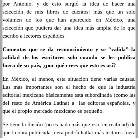
por Antonio, y de esto surgió la idea de hacer una
selección de mis libros de cuentos: más que un solo
volumen de los que han aparecido en México, una
selección que pudiera dar una idea más amplia de lo que
escribo a lectores españoles.
Comentas que se da reconocimiento y se “valida” la
calidad de los escritores solo cuando se les publica
fuera de su país, ¿por qué crees que esto es así?
En México, al menos, esta situación tiene varias causas.
Las más importantes son el hecho de que la industria
editorial mexicana básicamente está subordinada (como las
del resto de América Latina) a las editoras españolas, y
que el propio mercado mexicano es pequeño.
Se tiene la ilusión (no es nada más que eso, en realidad) de
que la obra publicada fuera podría hallar más lectores fuera