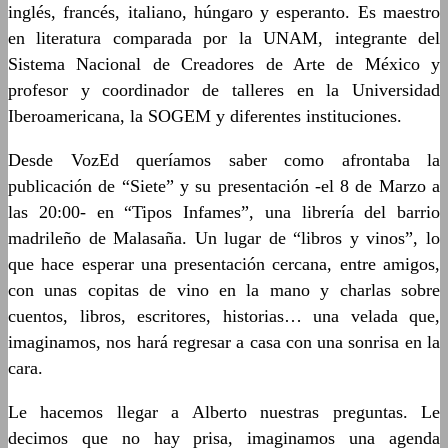
inglés, francés, italiano, húngaro y esperanto. Es maestro
en literatura comparada por la UNAM, integrante del
Sistema Nacional de Creadores de Arte de México y
profesor y coordinador de talleres en la Universidad
Iberoamericana, la SOGEM y diferentes instituciones.
Desde VozEd queríamos saber como afrontaba la
publicación de “Siete” y su presentación -el 8 de Marzo a
las 20:00- en “Tipos Infames”, una librería del barrio
madrileño de Malasaña. Un lugar de “libros y vinos”, lo
que hace esperar una presentación cercana, entre amigos,
con unas copitas de vino en la mano y charlas sobre
cuentos, libros, escritores, historias… una velada que,
imaginamos, nos hará regresar a casa con una sonrisa en la
cara.
Le hacemos llegar a Alberto nuestras preguntas. Le
decimos que no hay prisa, imaginamos una agenda