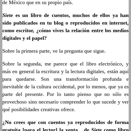
de México que en su propio país.
Siete
es un libro de cuentos, muchos de ellos ya han
sido publicados en tu blog o reproducidos en internet,
como escritor, ¿cómo vives la relación entre los medios
digitales y el papel?
Sobre la primera parte, ve la pregunta que sigue.
Sobre la segunda, me parece que el libro electrónico, y
más en general la escritura y la lectura digitales, están aquí
para quedarse. Son una transformación profunda e
inevitable de la cultura occidental, por lo menos, que ya es
parte del presente. Por lo tanto pienso que no sólo es
provechoso sino necesario comprender lo que sucede y ver
qué posibilidades creativas ofrece.
¿No crees que con cuentos ya reproducidos de forma
gratuita [para el lector] la venta de
Siete
como libro