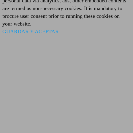
personal data via analytics, ads, other embedded contents
are termed as non-necessary cookies. It is mandatory to
procure user consent prior to running these cookies on
your website.
GUARDAR Y ACEPTAR