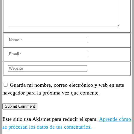
Guarda mi nombre, correo electrónico y web en este
navegador para la próxima vez que comente.
Este sitio usa Akismet para reducir el spam.
Aprende cómo
se procesan los datos de tus comentarios.