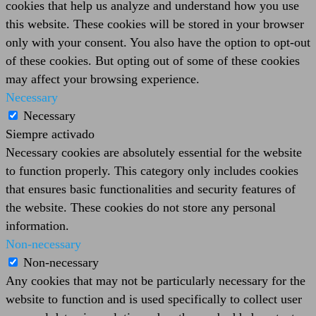
cookies that help us analyze and understand how you use
this website. These cookies will be stored in your browser
only with your consent. You also have the option to opt-out
of these cookies. But opting out of some of these cookies
may affect your browsing experience.
Necessary
Necessary
Siempre activado
Necessary cookies are absolutely essential for the website
to function properly. This category only includes cookies
that ensures basic functionalities and security features of
the website. These cookies do not store any personal
information.
Non-necessary
Non-necessary
Any cookies that may not be particularly necessary for the
website to function and is used specifically to collect user