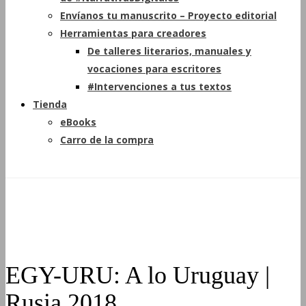
Envíanos tu manuscrito – Proyecto editorial
Herramientas para creadores
De talleres literarios, manuales y
vocaciones para escritores
#Intervenciones a tus textos
Tienda
eBooks
Carro de la compra
EGY-URU: A lo Uruguay |
Rusia 2018