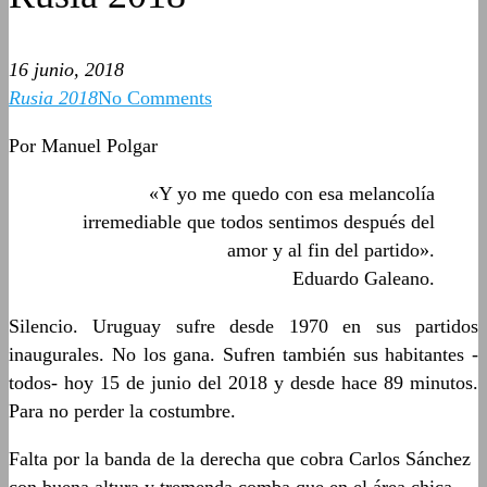
16 junio, 2018
Rusia 2018
No Comments
Por
Manuel Polgar
«Y yo me quedo con esa melancolía
irremediable que todos sentimos después del
amor y al fin del partido».
Eduardo Galeano.
Silencio. Uruguay sufre desde 1970 en sus partidos
inaugurales.
No los gana. Sufren también sus habitantes -
todos- hoy 15 de junio del 2018 y desde hace 89 minutos.
Para no perder la costumbre.
Falta por la banda
de la
derecha que cobra Carlos Sánchez