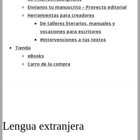
Envíanos tu manuscrito – Proyecto editorial
Herramientas para creadores
De talleres literarios, manuales y
vocaciones para escritores
#Intervenciones a tus textos
Tienda
eBooks
Carro de la compra
Lengua extranjera