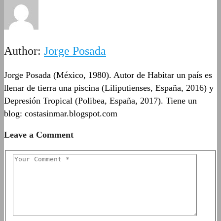
Author:
Jorge Posada
Jorge Posada (México, 1980). Autor de Habitar un país es
llenar de tierra una piscina (Liliputienses, España, 2016) y
Depresión Tropical (Polibea, España, 2017). Tiene un
blog: costasinmar.blogspot.com
Leave a Comment