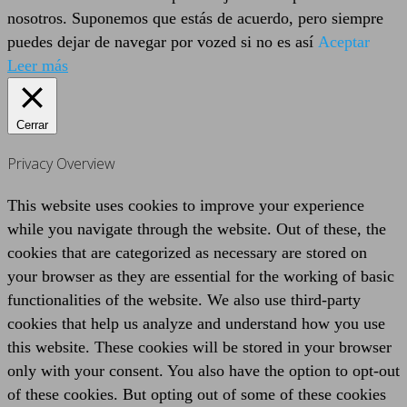
nosotros. Suponemos que estás de acuerdo, pero siempre
puedes dejar de navegar por vozed si no es así
Aceptar
Leer más
Cerrar
Privacy Overview
This website uses cookies to improve your experience
while you navigate through the website. Out of these, the
cookies that are categorized as necessary are stored on
your browser as they are essential for the working of basic
functionalities of the website. We also use third-party
cookies that help us analyze and understand how you use
this website. These cookies will be stored in your browser
only with your consent. You also have the option to opt-out
of these cookies. But opting out of some of these cookies