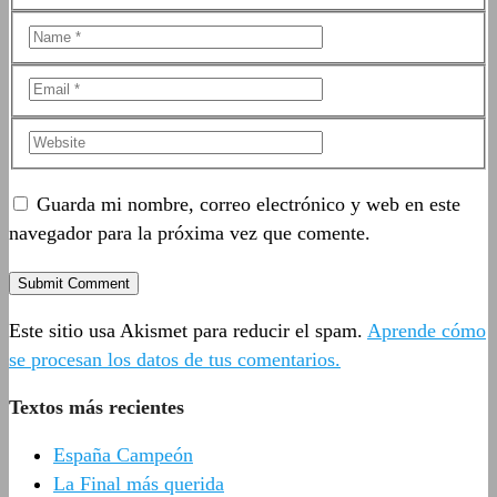
Guarda mi nombre, correo electrónico y web en este
navegador para la próxima vez que comente.
Este sitio usa Akismet para reducir el spam.
Aprende cómo
se procesan los datos de tus comentarios.
Textos más recientes
España Campeón
La Final más querida