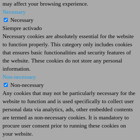
may affect your browsing experience.
Necessary
Necessary
Siempre activado
Necessary cookies are absolutely essential for the website
to function properly. This category only includes cookies
that ensures basic functionalities and security features of
the website. These cookies do not store any personal
information.
Non-necessary
Non-necessary
Any cookies that may not be particularly necessary for the
website to function and is used specifically to collect user
personal data via analytics, ads, other embedded contents
are termed as non-necessary cookies. It is mandatory to
procure user consent prior to running these cookies on
your website.