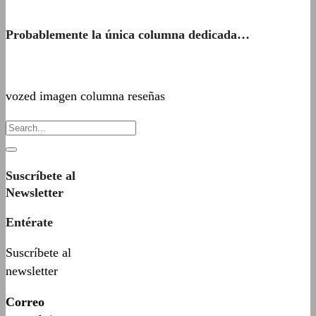
Probablemente la única columna dedicada…
vozed imagen columna reseñas
Suscríbete al
Newsletter
Entérate
Suscríbete al
newsletter
Correo