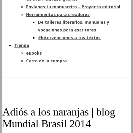
Envíanos tu manuscrito – Proyecto editorial
Herramientas para creadores
De talleres literarios, manuales y
vocaciones para escritores
#Intervenciones a tus textos
Tienda
eBooks
Carro de la compra
Adiós a los naranjas | blog
Mundial Brasil 2014