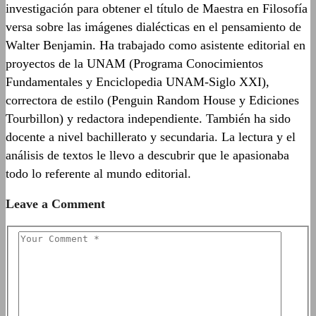
investigación para obtener el título de Maestra en Filosofía
versa sobre las imágenes dialécticas en el pensamiento de
Walter Benjamin. Ha trabajado como asistente editorial en
proyectos de la UNAM (Programa Conocimientos
Fundamentales y Enciclopedia UNAM-Siglo XXI),
correctora de estilo (Penguin Random House y Ediciones
Tourbillon) y redactora independiente. También ha sido
docente a nivel bachillerato y secundaria. La lectura y el
análisis de textos le llevo a descubrir que le apasionaba
todo lo referente al mundo editorial.
Leave a Comment