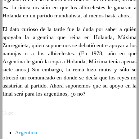
esa la única ocasión en que los albicelestes le ganaran a
Holanda en un partido mundialista, al menos hasta ahora.
El dato curioso de la tarde fue la duda por saber a quién
apoyaba la argentina que reina en Holanda, Máxima
Zorreguieta, quien suponemos se debatió entre apoyar a los
naranjas o a los albicelestes. (En 1978, año en que
Argentina le ganó la copa a Holanda, Máxima tenía apenas
siete años.) Sin embargo, la reina hizo mutis y sólo se
ofreció un comunicado en donde se decía que los reyes no
asistirían al partido. Ahora suponemos que su apoyo en la
final será para los argentinos, ¿o no?
Tags:
Argentina