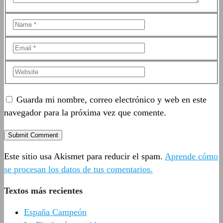
Guarda mi nombre, correo electrónico y web en este
navegador para la próxima vez que comente.
Este sitio usa Akismet para reducir el spam.
Aprende cómo
se procesan los datos de tus comentarios.
Textos más recientes
España Campeón