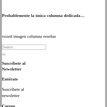
Probablemente la única columna dedicada…
vozed imagen columna reseñas
Suscríbete al
Newsletter
Entérate
Suscríbete al
newsletter
Correo