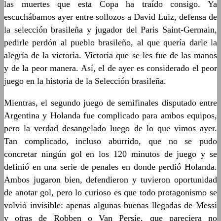
las muertes que esta Copa ha traído consigo. Ya
escuchábamos ayer entre sollozos a David Luiz, defensa de
la selección brasileña y jugador del Paris Saint-Germain,
pedirle perdón al pueblo brasileño, al que quería darle la
alegría de la victoria. Victoria que se les fue de las manos
y de la peor manera. Así, el de ayer es considerado el peor
juego en la historia de la Selección brasileña.
Mientras, el segundo juego de semifinales disputado entre
Argentina y Holanda fue complicado para ambos equipos,
pero la verdad desangelado luego de lo que vimos ayer.
Tan complicado, incluso aburrido, que no se pudo
concretar ningún gol en los 120 minutos de juego y se
definió en una serie de penales en donde perdió Holanda.
Ambos jugaron bien, defendieron y tuvieron oportunidad
de anotar gol, pero lo curioso es que todo protagonismo se
volvió invisible: apenas algunas buenas llegadas de Messi
y otras de Robben o Van Persie, que pareciera no