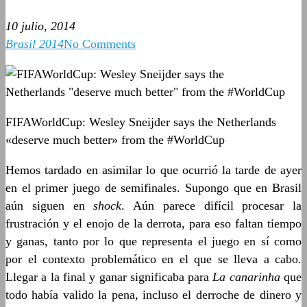
10 julio, 2014
Brasil 2014
No Comments
FIFAWorldCup: Wesley Sneijder says the Netherlands
«deserve much better» from the #WorldCup
Hemos tardado en asimilar lo que ocurrió la tarde de ayer
en el primer juego de semifinales. Supongo que en Brasil
aún siguen en
shock
. Aún parece difícil procesar la
frustración y el enojo de la derrota, para eso faltan tiempo
y ganas, tanto por lo que representa el juego en sí como
por el contexto problemático en el que se lleva a cabo.
Llegar a la final y ganar significaba para
La canarinha
que
todo había valido la pena, incluso el derroche de dinero y