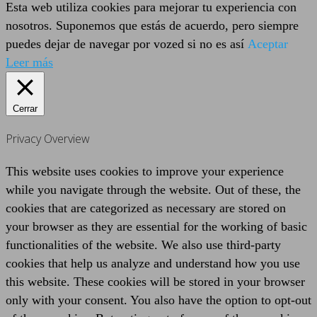
Esta web utiliza cookies para mejorar tu experiencia con
nosotros. Suponemos que estás de acuerdo, pero siempre
puedes dejar de navegar por vozed si no es así
Aceptar
Leer más
Cerrar
Privacy Overview
This website uses cookies to improve your experience
while you navigate through the website. Out of these, the
cookies that are categorized as necessary are stored on
your browser as they are essential for the working of basic
functionalities of the website. We also use third-party
cookies that help us analyze and understand how you use
this website. These cookies will be stored in your browser
only with your consent. You also have the option to opt-out