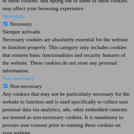
of these cookies. But opting out of some of these cookies
may affect your browsing experience.
Necessary
Necessary
Siempre activado
Necessary cookies are absolutely essential for the website
to function properly. This category only includes cookies
that ensures basic functionalities and security features of
the website. These cookies do not store any personal
information.
Non-necessary
Non-necessary
Any cookies that may not be particularly necessary for the
website to function and is used specifically to collect user
personal data via analytics, ads, other embedded contents
are termed as non-necessary cookies. It is mandatory to
procure user consent prior to running these cookies on
your website.