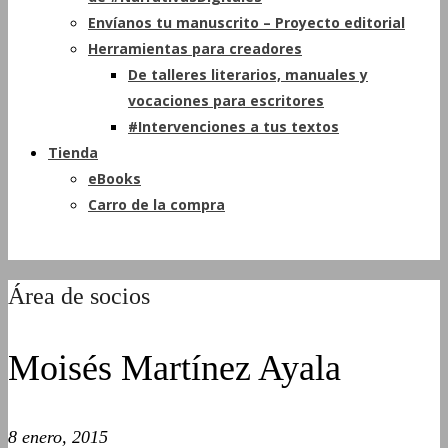
Envíanos tu manuscrito – Proyecto editorial
Herramientas para creadores
De talleres literarios, manuales y
vocaciones para escritores
#Intervenciones a tus textos
Tienda
eBooks
Carro de la compra
Área de socios
Moisés Martínez Ayala
8 enero, 2015