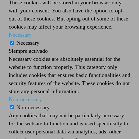
These cookies will be stored in your browser only
with your consent. You also have the option to opt-
out of these cookies. But opting out of some of these
cookies may affect your browsing experience.
Necessary
Necessary
Siempre activado
Necessary cookies are absolutely essential for the
website to function properly. This category only
includes cookies that ensures basic functionalities and
security features of the website. These cookies do not
store any personal information.
Non-necessary
Non-necessary
Any cookies that may not be particularly necessary
for the website to function and is used specifically to
collect user personal data via analytics, ads, other