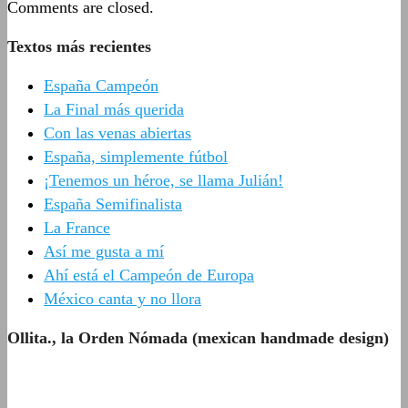
Comments are closed.
Textos más recientes
España Campeón
La Final más querida
Con las venas abiertas
España, simplemente fútbol
¡Tenemos un héroe, se llama Julián!
España Semifinalista
La France
Así me gusta a mí
Ahí está el Campeón de Europa
México canta y no llora
Ollita., la Orden Nómada (mexican handmade design)