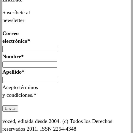
Suscríbete al
newsletter
Correo
electrónico*
Nombre*
Apellido*
Acepto términos
y condiciones.*
vozed, editada desde 2004. (c) Todos los Derechos
reservados 2011. ISSN 2254-4348