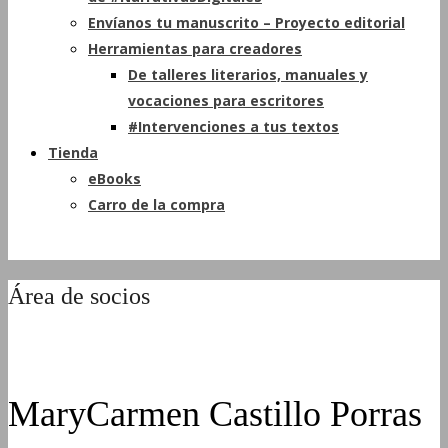
Envíanos tu manuscrito – Proyecto editorial
Herramientas para creadores
De talleres literarios, manuales y
vocaciones para escritores
#Intervenciones a tus textos
Tienda
eBooks
Carro de la compra
Área de socios
MaryCarmen Castillo Porras