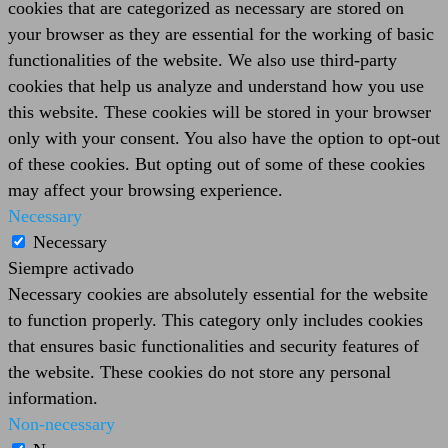
cookies that are categorized as necessary are stored on
your browser as they are essential for the working of basic
functionalities of the website. We also use third-party
cookies that help us analyze and understand how you use
this website. These cookies will be stored in your browser
only with your consent. You also have the option to opt-out
of these cookies. But opting out of some of these cookies
may affect your browsing experience.
Necessary
Necessary
Siempre activado
Necessary cookies are absolutely essential for the website
to function properly. This category only includes cookies
that ensures basic functionalities and security features of
the website. These cookies do not store any personal
information.
Non-necessary