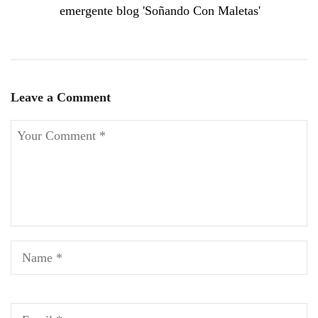
emergente blog 'Soñando Con Maletas'
Leave a Comment