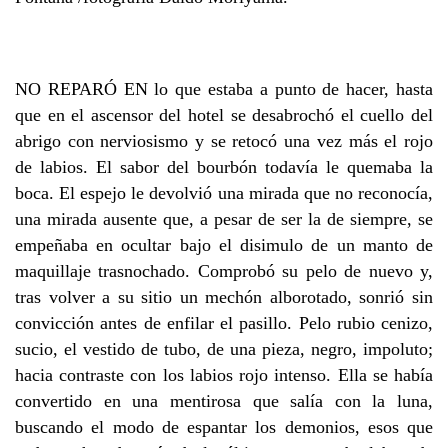
NO REPARÓ EN lo que estaba a punto de hacer, hasta
que en el ascensor del hotel se desabrochó el cuello del
abrigo con nerviosismo y se retocó una vez más el rojo
de labios. El sabor del bourbón todavía le quemaba la
boca. El espejo le devolvió una mirada que no reconocía,
una mirada ausente que, a pesar de ser la de siempre, se
empeñaba en ocultar bajo el disimulo de un manto de
maquillaje trasnochado. Comprobó su pelo de nuevo y,
tras volver a su sitio un mechón alborotado, sonrió sin
convicción antes de enfilar el pasillo. Pelo rubio cenizo,
sucio, el vestido de tubo, de una pieza, negro, impoluto;
hacia contraste con los labios rojo intenso. Ella se había
convertido en una mentirosa que salía con la luna,
buscando el modo de espantar los demonios, esos que