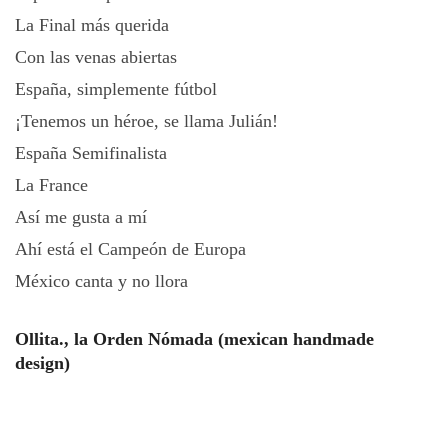
La Final más querida
Con las venas abiertas
España, simplemente fútbol
¡Tenemos un héroe, se llama Julián!
España Semifinalista
La France
Así me gusta a mí
Ahí está el Campeón de Europa
México canta y no llora
Ollita., la Orden Nómada (mexican handmade
design)