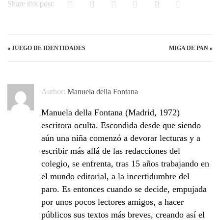
Share this post:
«
JUEGO DE IDENTIDADES
MIGA DE PAN
»
Author:
Manuela della Fontana
Manuela della Fontana (Madrid, 1972)
escritora oculta. Escondida desde que siendo
aún una niña comenzó a devorar lecturas y a
escribir más allá de las redacciones del
colegio, se enfrenta, tras 15 años trabajando en
el mundo editorial, a la incertidumbre del
paro. Es entonces cuando se decide, empujada
por unos pocos lectores amigos, a hacer
públicos sus textos más breves, creando así el