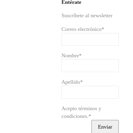
Entérate
Suscríbete al newsletter
Correo electrónico*
Nombre*
Apellido*
Acepto términos y
condiciones.*