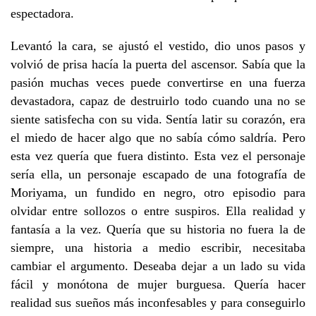
espectadora.
Levantó la cara, se ajustó el vestido, dio unos pasos y
volvió de prisa hacía la puerta del ascensor. Sabía que la
pasión muchas veces puede convertirse en una fuerza
devastadora, capaz de destruirlo todo cuando una no se
siente satisfecha con su vida. Sentía latir su corazón, era
el miedo de hacer algo que no sabía cómo saldría. Pero
esta vez quería que fuera distinto. Esta vez el personaje
sería ella, un personaje escapado de una fotografía de
Moriyama, un fundido en negro, otro episodio para
olvidar entre sollozos o entre suspiros. Ella realidad y
fantasía a la vez. Quería que su historia no fuera la de
siempre, una historia a medio escribir, necesitaba
cambiar el argumento. Deseaba dejar a un lado su vida
fácil y monótona de mujer burguesa. Quería hacer
realidad sus sueños más inconfesables y para conseguirlo