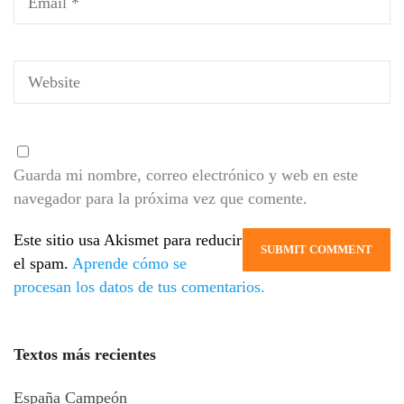
Guarda mi nombre, correo electrónico y web en este
navegador para la próxima vez que comente.
Este sitio usa Akismet para reducir
el spam.
Aprende cómo se
procesan los datos de tus comentarios.
Textos más recientes
España Campeón