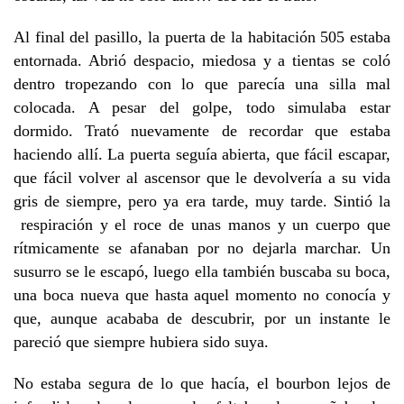
Al final del pasillo, la puerta de la habitación 505 estaba
entornada. Abrió despacio, miedosa y a tientas se coló
dentro tropezando con lo que parecía una silla mal
colocada. A pesar del golpe, todo simulaba estar
dormido. Trató nuevamente de recordar que estaba
haciendo allí. La puerta seguía abierta, que fácil escapar,
que fácil volver al ascensor que le devolvería a su vida
gris de siempre, pero ya era tarde, muy tarde. Sintió la
respiración y el roce de unas manos y un cuerpo que
rítmicamente se afanaban por no dejarla marchar. Un
susurro se le escapó, luego ella también buscaba su boca,
una boca nueva que hasta aquel momento no conocía y
que, aunque acababa de descubrir, por un instante le
pareció que siempre hubiera sido suya.
No estaba segura de lo que hacía, el bourbon lejos de