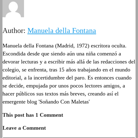
Author:
Manuela della Fontana
Manuela della Fontana (Madrid, 1972) escritora oculta.
Escondida desde que siendo aún una niña comenzó a
devorar lecturas y a escribir más allá de las redacciones del
colegio, se enfrenta, tras 15 años trabajando en el mundo
editorial, a la incertidumbre del paro. Es entonces cuando
se decide, empujada por unos pocos lectores amigos, a
hacer públicos sus textos más breves, creando así el
emergente blog 'Soñando Con Maletas'
This post has 1 Comment
Leave a Comment