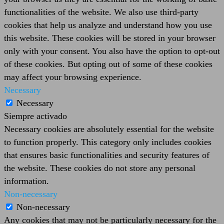
functionalities of the website. We also use third-party
cookies that help us analyze and understand how you use
this website. These cookies will be stored in your browser
only with your consent. You also have the option to opt-out
of these cookies. But opting out of some of these cookies
may affect your browsing experience.
Necessary
Necessary
Siempre activado
Necessary cookies are absolutely essential for the website
to function properly. This category only includes cookies
that ensures basic functionalities and security features of
the website. These cookies do not store any personal
information.
Non-necessary
Non-necessary
Any cookies that may not be particularly necessary for the