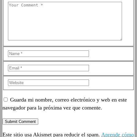
Guarda mi nombre, correo electrónico y web en este
navegador para la próxima vez que comente.
Este sitio usa Akismet para reducir el spam.
Aprende cómo