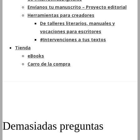
Envíanos tu manuscrito – Proyecto editorial
Herramientas para creadores
De talleres literarios, manuales y
vocaciones para escritores
#Intervenciones a tus textos
Tienda
eBooks
Carro de la compra
Demasiadas preguntas