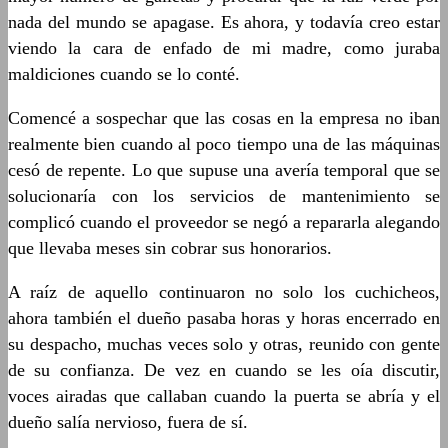
nada del mundo se apagase. Es ahora, y todavía creo estar
viendo la cara de enfado de mi madre, como juraba
maldiciones cuando se lo conté.
Comencé a sospechar que las cosas en la empresa no iban
realmente bien cuando al poco tiempo una de las máquinas
cesó de repente. Lo que supuse una avería temporal que se
solucionaría con los servicios de mantenimiento se
complicó cuando el proveedor se negó a repararla alegando
que llevaba meses sin cobrar sus honorarios.
A raíz de aquello continuaron no solo los cuchicheos,
ahora también el dueño pasaba horas y horas encerrado en
su despacho, muchas veces solo y otras, reunido con gente
de su confianza. De vez en cuando se les oía discutir,
voces airadas que callaban cuando la puerta se abría y el
dueño salía nervioso, fuera de sí.