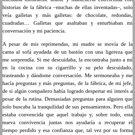
historias de la fábrica –muchas de ellas inventadas–, solo
veía galletas y más galletas: de chocolate, redondas,
cuadradas… Galletas que asaltaban y enturbiaban mi
conversación y mi paciencia.
A pesar de mis reprimendas, mi madre se movía de la
cama al sofá ayudada de un bastón con una ligereza que
me sorprendía. Si me descuidaba, la encontraba junto a mí
en la cocina con su cigarrillo y su pelo descuidado,
trasteando y dándome conversación. Me sermoneaba y me
hacía preguntas y más preguntas, de la fábrica, de mi jefe,
de si algún compañero había logrado despertar mi interés a
pesar de la rutina. Demasiadas preguntas para alguien que
solo buscaba la tranquilidad de sus pensamientos. Pero ella
estaba convencida que aquel trabajo y, sobre todo, esta
nueva convivencia juntas nos ayudaría a recuperar el
tiempo perdido y esa confianza que, tal vez por su forma