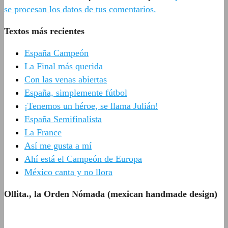
se procesan los datos de tus comentarios.
Textos más recientes
España Campeón
La Final más querida
Con las venas abiertas
España, simplemente fútbol
¡Tenemos un héroe, se llama Julián!
España Semifinalista
La France
Así me gusta a mí
Ahí está el Campeón de Europa
México canta y no llora
Ollita., la Orden Nómada (mexican handmade design)