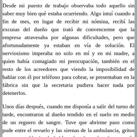
Desde mi puesto de trabajo observaba todo aquello sin
saber muy bien qué estaba ocurriendo. Algo intuí cuando a
fin de mes, en lugar de recibir mi nómina, recibí las
excusas del dueño que trató de convencerme que la
empresa atravesaba por algunas dificultades, pero que
afortunadamente ya estaban en vía de solución. El
nerviosismo imperaba no solo en mí y en mi madre, a
quien había contagiado mi preocupación, también en el
resto de los acreedores que viendo la imposibilidad de
hablar con él por teléfono para cobrar, se presentaban en la
fábrica sin que la secretaria pudiera hacer nada por
detenerlos.
Unos días después, cuando me disponía a salir del turno de
tarde, encontraron al dueño tendido en el suelo en medio
de un reguero de sangre. Tuve que abrirme paso como
pude entre el revuelo y las sirenas de la ambulancia, gritos