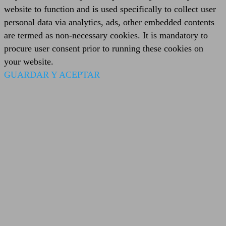
website to function and is used specifically to collect user
personal data via analytics, ads, other embedded contents
are termed as non-necessary cookies. It is mandatory to
procure user consent prior to running these cookies on
your website.
GUARDAR Y ACEPTAR