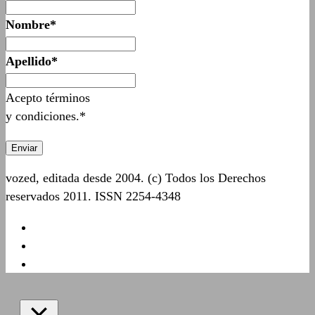
Nombre*
Apellido*
Acepto términos
y condiciones.*
vozed, editada desde 2004. (c) Todos los Derechos
reservados 2011. ISSN 2254-4348