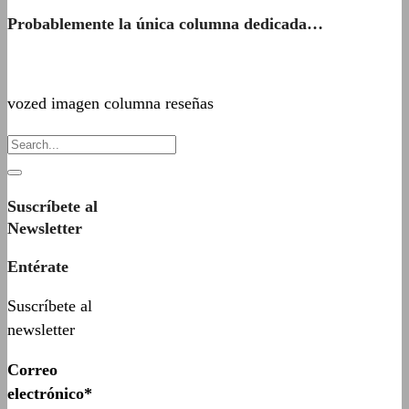
Probablemente la única columna dedicada…
vozed imagen columna reseñas
Suscríbete al
Newsletter
Entérate
Suscríbete al
newsletter
Correo
electrónico*