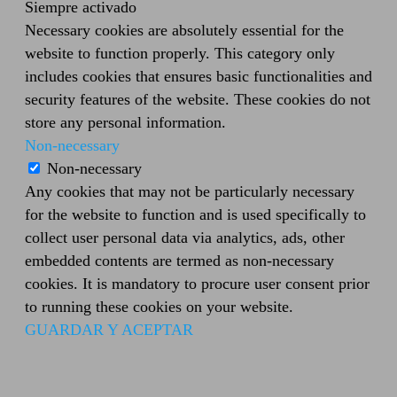
Siempre activado
Necessary cookies are absolutely essential for the
website to function properly. This category only
includes cookies that ensures basic functionalities and
security features of the website. These cookies do not
store any personal information.
Non-necessary
Non-necessary
Any cookies that may not be particularly necessary
for the website to function and is used specifically to
collect user personal data via analytics, ads, other
embedded contents are termed as non-necessary
cookies. It is mandatory to procure user consent prior
to running these cookies on your website.
GUARDAR Y ACEPTAR