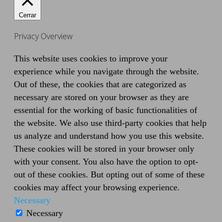
Cerrar
Privacy Overview
This website uses cookies to improve your
experience while you navigate through the website.
Out of these, the cookies that are categorized as
necessary are stored on your browser as they are
essential for the working of basic functionalities of
the website. We also use third-party cookies that help
us analyze and understand how you use this website.
These cookies will be stored in your browser only
with your consent. You also have the option to opt-
out of these cookies. But opting out of some of these
cookies may affect your browsing experience.
Necessary
Necessary