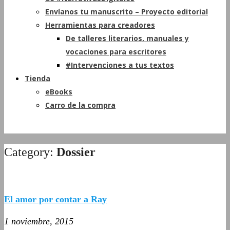
Envíanos tu manuscrito – Proyecto editorial
Herramientas para creadores
De talleres literarios, manuales y
vocaciones para escritores
#Intervenciones a tus textos
Tienda
eBooks
Carro de la compra
Category:
Dossier
El amor por contar a Ray
1 noviembre, 2015