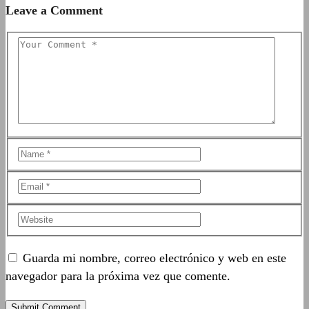
Leave a Comment
Guarda mi nombre, correo electrónico y web en este
navegador para la próxima vez que comente.