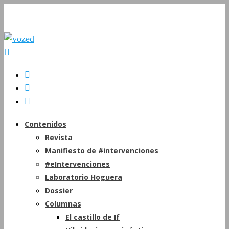
Contenidos
Revista
Manifiesto de #intervenciones
#eIntervenciones
Laboratorio Hoguera
Dossier
Columnas
El castillo de If