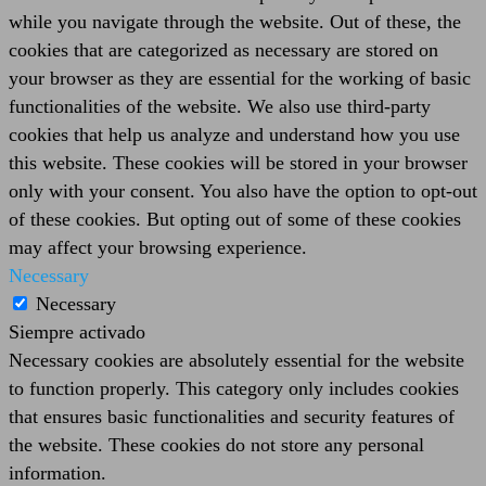
while you navigate through the website. Out of these, the
cookies that are categorized as necessary are stored on
your browser as they are essential for the working of basic
functionalities of the website. We also use third-party
cookies that help us analyze and understand how you use
this website. These cookies will be stored in your browser
only with your consent. You also have the option to opt-out
of these cookies. But opting out of some of these cookies
may affect your browsing experience.
Necessary
Necessary
Siempre activado
Necessary cookies are absolutely essential for the website
to function properly. This category only includes cookies
that ensures basic functionalities and security features of
the website. These cookies do not store any personal
information.