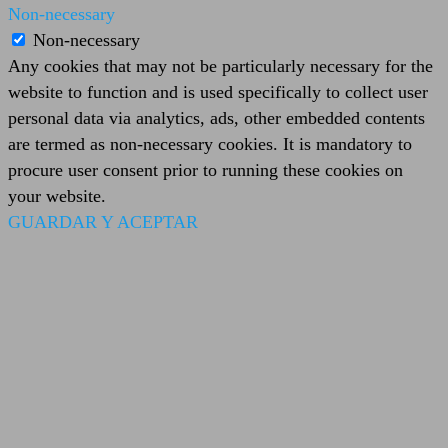
Non-necessary
Non-necessary
Any cookies that may not be particularly necessary for the
website to function and is used specifically to collect user
personal data via analytics, ads, other embedded contents
are termed as non-necessary cookies. It is mandatory to
procure user consent prior to running these cookies on
your website.
GUARDAR Y ACEPTAR