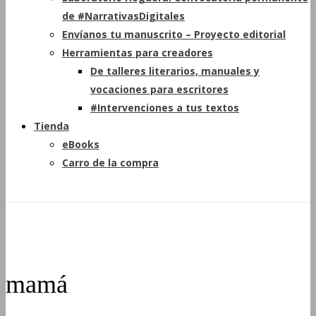
de #NarrativasDigitales
Envíanos tu manuscrito – Proyecto editorial
Herramientas para creadores
De talleres literarios, manuales y
vocaciones para escritores
#Intervenciones a tus textos
Tienda
eBooks
Carro de la compra
mamá