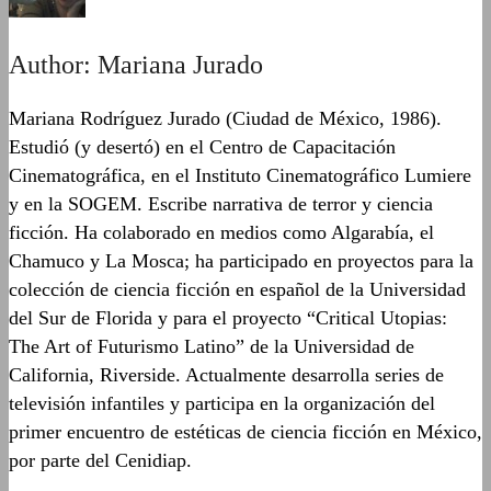
Author:
Mariana Jurado
Mariana Rodríguez Jurado (Ciudad de México, 1986).
Estudió (y desertó) en el Centro de Capacitación
Cinematográfica, en el Instituto Cinematográfico Lumiere
y en la SOGEM. Escribe narrativa de terror y ciencia
ficción. Ha colaborado en medios como Algarabía, el
Chamuco y La Mosca; ha participado en proyectos para la
colección de ciencia ficción en español de la Universidad
del Sur de Florida y para el proyecto “Critical Utopias:
The Art of Futurismo Latino” de la Universidad de
California, Riverside. Actualmente desarrolla series de
televisión infantiles y participa en la organización del
primer encuentro de estéticas de ciencia ficción en México,
por parte del Cenidiap.