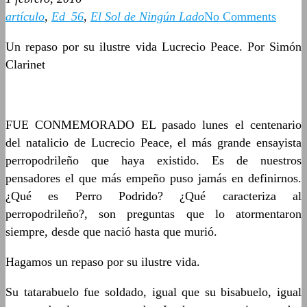
artículo
,
Ed_56
,
El Sol de Ningún Lado
No Comments
Un repaso por su ilustre vida Lucrecio Peace. Por Simón
Clarinet
FUE CONMEMORADO EL pasado lunes el centenario
del natalicio de Lucrecio Peace, el más grande ensayista
perropodrileño que haya existido. Es de nuestros
pensadores el que más empeño puso jamás en definirnos.
¿Qué es Perro Podrido? ¿Qué caracteriza al
perropodrileño?, son preguntas que lo atormentaron
siempre, desde que nació hasta que murió.
Hagamos un repaso por su ilustre vida.
Su tatarabuelo fue soldado, igual que su bisabuelo, igual