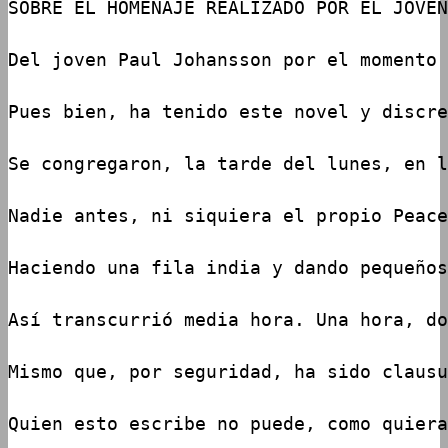
SOBRE EL HOMENAJE REALIZADO POR EL JOVEN
Del joven Paul Johansson por el momento 
Pues bien, ha tenido este novel y discre
Se congregaron, la tarde del lunes, en l
Nadie antes, ni siquiera el propio Peace
Haciendo una fila india y dando pequeños
Así transcurrió media hora. Una hora, do
Mismo que, por seguridad, ha sido clausu
Quien esto escribe no puede, como quiera