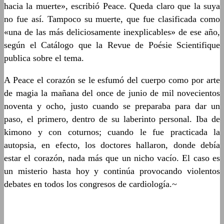
hacia la muerte», escribió Peace. Queda claro que la suya
no fue así. Tampoco su muerte, que fue clasificada como
«una de las más deliciosamente inexplicables» de ese año,
según el Catálogo que la Revue de Poésie Scientifique
publica sobre el tema.
A Peace el corazón se le esfumó del cuerpo como por arte
de magia la mañana del once de junio de mil novecientos
noventa y ocho, justo cuando se preparaba para dar un
paso, el primero, dentro de su laberinto personal. Iba de
kimono y con coturnos; cuando le fue practicada la
autopsia, en efecto, los doctores hallaron, donde debía
estar el corazón, nada más que un nicho vacío. El caso es
un misterio hasta hoy y continúa provocando violentos
debates en todos los congresos de cardiología.~