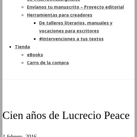
Envíanos tu manuscrito – Proyecto editorial
Herramientas para creadores
De talleres literarios, manuales y
vocaciones para escritores
#Intervenciones a tus textos
Tienda
eBooks
Carro de la compra
Cien años de Lucrecio Peace
1 febrero, 2016