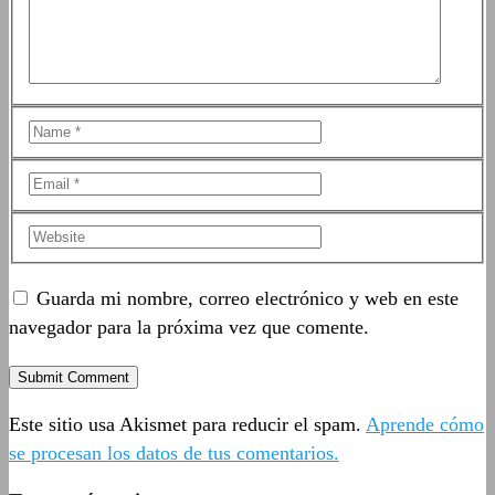
Guarda mi nombre, correo electrónico y web en este
navegador para la próxima vez que comente.
Este sitio usa Akismet para reducir el spam.
Aprende cómo
se procesan los datos de tus comentarios.