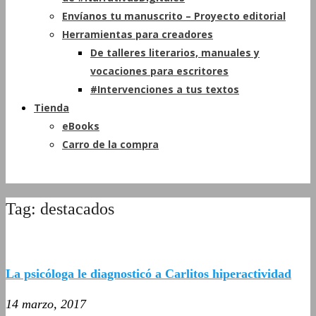
Envíanos tu manuscrito – Proyecto editorial
Herramientas para creadores
De talleres literarios, manuales y
vocaciones para escritores
#Intervenciones a tus textos
Tienda
eBooks
Carro de la compra
Tag: destacados
La psicóloga le diagnosticó a Carlitos hiperactividad
14 marzo, 2017