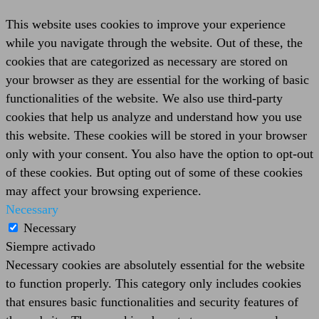
This website uses cookies to improve your experience
while you navigate through the website. Out of these, the
cookies that are categorized as necessary are stored on
your browser as they are essential for the working of basic
functionalities of the website. We also use third-party
cookies that help us analyze and understand how you use
this website. These cookies will be stored in your browser
only with your consent. You also have the option to opt-out
of these cookies. But opting out of some of these cookies
may affect your browsing experience.
Necessary
Necessary
Siempre activado
Necessary cookies are absolutely essential for the website
to function properly. This category only includes cookies
that ensures basic functionalities and security features of