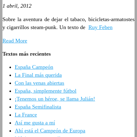
1 abril, 2012
Sobre la aventura de dejar el tabaco, bicicletas-armatostes
y cigarrillos steam-punk. Un texto de
Ruy Feben
Read More
Textos más recientes
España Campeón
La Final más querida
Con las venas abiertas
España, simplemente fútbol
¡Tenemos un héroe, se llama Julián!
España Semifinalista
La France
Así me gusta a mí
Ahí está el Campeón de Europa