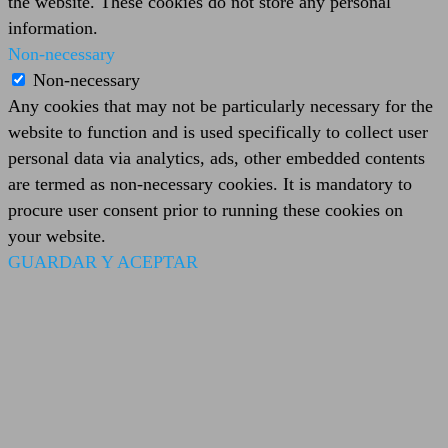
the website. These cookies do not store any personal
information.
Non-necessary
Non-necessary
Any cookies that may not be particularly necessary for the
website to function and is used specifically to collect user
personal data via analytics, ads, other embedded contents
are termed as non-necessary cookies. It is mandatory to
procure user consent prior to running these cookies on
your website.
GUARDAR Y ACEPTAR