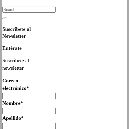
Suscríbete al
Newsletter
Entérate
Suscríbete al
newsletter
Correo
electrónico*
Nombre*
Apellido*