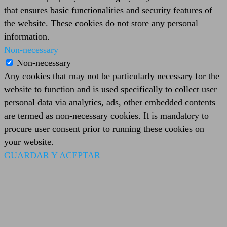
that ensures basic functionalities and security features of
the website. These cookies do not store any personal
information.
Non-necessary
Non-necessary
Any cookies that may not be particularly necessary for the
website to function and is used specifically to collect user
personal data via analytics, ads, other embedded contents
are termed as non-necessary cookies. It is mandatory to
procure user consent prior to running these cookies on
your website.
GUARDAR Y ACEPTAR