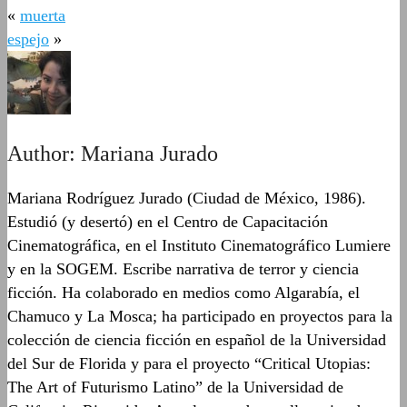
«
muerta
espejo
»
Author:
Mariana Jurado
Mariana Rodríguez Jurado (Ciudad de México, 1986).
Estudió (y desertó) en el Centro de Capacitación
Cinematográfica, en el Instituto Cinematográfico Lumiere
y en la SOGEM. Escribe narrativa de terror y ciencia
ficción. Ha colaborado en medios como Algarabía, el
Chamuco y La Mosca; ha participado en proyectos para la
colección de ciencia ficción en español de la Universidad
del Sur de Florida y para el proyecto “Critical Utopias:
The Art of Futurismo Latino” de la Universidad de