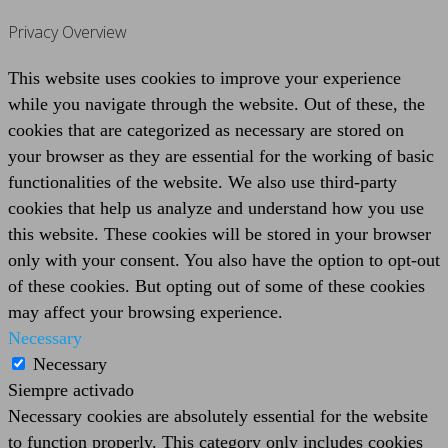
Privacy Overview
This website uses cookies to improve your experience
while you navigate through the website. Out of these, the
cookies that are categorized as necessary are stored on
your browser as they are essential for the working of basic
functionalities of the website. We also use third-party
cookies that help us analyze and understand how you use
this website. These cookies will be stored in your browser
only with your consent. You also have the option to opt-out
of these cookies. But opting out of some of these cookies
may affect your browsing experience.
Necessary
Necessary
Siempre activado
Necessary cookies are absolutely essential for the website
to function properly. This category only includes cookies