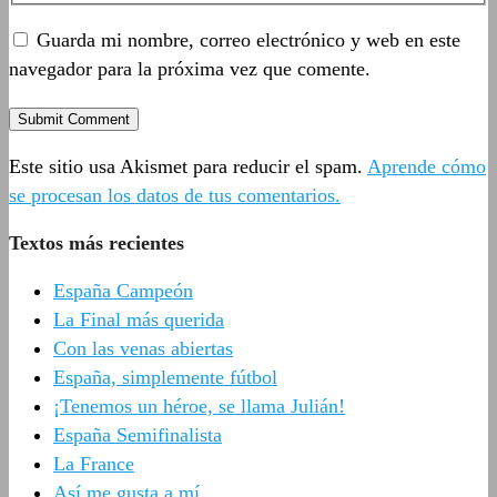
Guarda mi nombre, correo electrónico y web en este
navegador para la próxima vez que comente.
Este sitio usa Akismet para reducir el spam.
Aprende cómo
se procesan los datos de tus comentarios.
Textos más recientes
España Campeón
La Final más querida
Con las venas abiertas
España, simplemente fútbol
¡Tenemos un héroe, se llama Julián!
España Semifinalista
La France
Así me gusta a mí