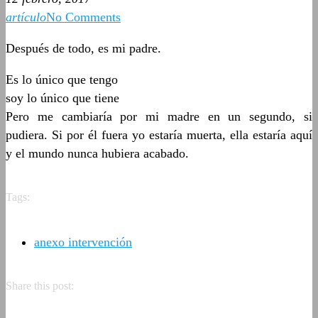
artículo
No Comments
Después de todo, es mi padre.
Es lo único que tengo
soy lo único que tiene
Pero me cambiaría por mi madre en un segundo, si
pudiera. Si por él fuera yo estaría muerta, ella estaría aquí
y el mundo nunca hubiera acabado.
Tags:
anexo intervención
Share this post: