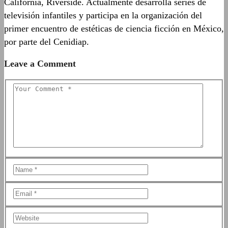
California, Riverside. Actualmente desarrolla series de
televisión infantiles y participa en la organización del
primer encuentro de estéticas de ciencia ficción en México,
por parte del Cenidiap.
Leave a Comment