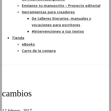
Envíanos tu manuscrito – Proyecto editorial
Herramientas para creadores
De talleres literarios, manuales y
vocaciones para escritores
#Intervenciones a tus textos
Tienda
eBooks
Carro de la compra
cambios
12 febrero, 2017