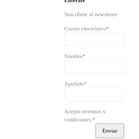
Entérate
Suscríbete al newsletter
Correo electrónico*
Nombre*
Apellido*
Acepto términos y
condiciones.*