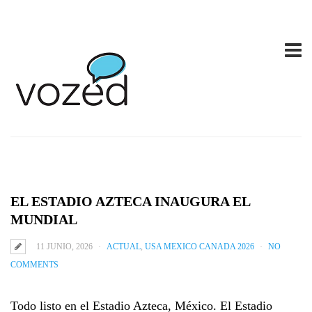
EL ESTADIO AZTECA INAUGURA EL
MUNDIAL
11 JUNIO, 2026
ACTUAL
,
USA MEXICO CANADA 2026
NO
COMMENTS
Todo listo en el Estadio Azteca, México. El Estadio