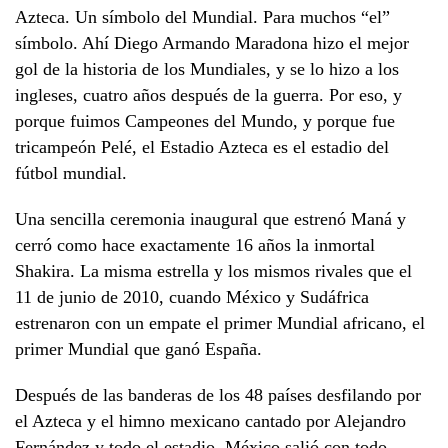
Azteca. Un símbolo del Mundial. Para muchos “el”
símbolo. Ahí Diego Armando Maradona hizo el mejor
gol de la historia de los Mundiales, y se lo hizo a los
ingleses, cuatro años después de la guerra. Por eso, y
porque fuimos Campeones del Mundo, y porque fue
tricampeón Pelé, el Estadio Azteca es el estadio del
fútbol mundial.
Una sencilla ceremonia inaugural que estrenó Maná y
cerró como hace exactamente 16 años la inmortal
Shakira. La misma estrella y los mismos rivales que el
11 de junio de 2010, cuando México y Sudáfrica
estrenaron con un empate el primer Mundial africano, el
primer Mundial que ganó España.
Después de las banderas de los 48 países desfilando por
el Azteca y el himno mexicano cantado por Alejandro
Fernández y todo el estadio, México salió con todo,