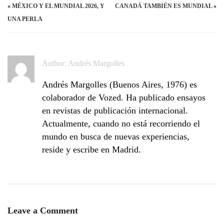
«
MÉXICO Y EL MUNDIAL 2026, Y
CANADÁ TAMBIÉN ES MUNDIAL
»
UNA PERLA
Author:
Andrés Margolles
Andrés Margolles (Buenos Aires, 1976) es
colaborador de Vozed. Ha publicado ensayos
en revistas de publicación internacional.
Actualmente, cuando no está recorriendo el
mundo en busca de nuevas experiencias,
reside y escribe en Madrid.
Leave a Comment