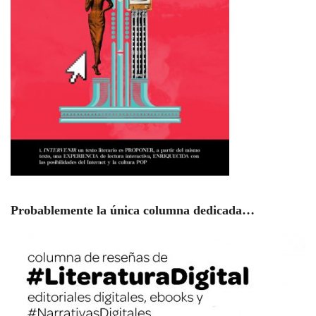
Probablemente la única columna dedicada…