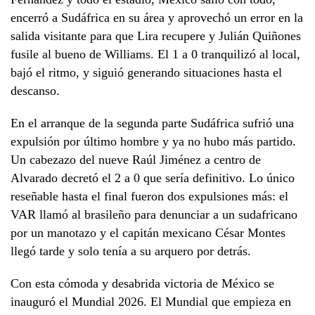
encerró a Sudáfrica en su área y aprovechó un error en la
salida visitante para que Lira recupere y Julián Quiñones
fusile al bueno de Williams. El 1 a 0 tranquilizó al local,
bajó el ritmo, y siguió generando situaciones hasta el
descanso.
En el arranque de la segunda parte Sudáfrica sufrió una
expulsión por último hombre y ya no hubo más partido.
Un cabezazo del nueve Raúl Jiménez a centro de
Alvarado decretó el 2 a 0 que sería definitivo. Lo único
reseñable hasta el final fueron dos expulsiones más: el
VAR llamó al brasileño para denunciar a un sudafricano
por un manotazo y el capitán mexicano César Montes
llegó tarde y solo tenía a su arquero por detrás.
Con esta cómoda y desabrida victoria de México se
inauguró el Mundial 2026. El Mundial que empieza en