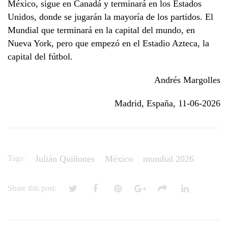
México, sigue en Canadá y terminará en los Estados
Unidos, donde se jugarán la mayoría de los partidos. El
Mundial que terminará en la capital del mundo, en
Nueva York, pero que empezó en el Estadio Azteca, la
capital del fútbol.
Andrés Margolles
Madrid, España, 11-06-2026
Tags:
Julián Quiñones
México
mundial 2026
Share this post: