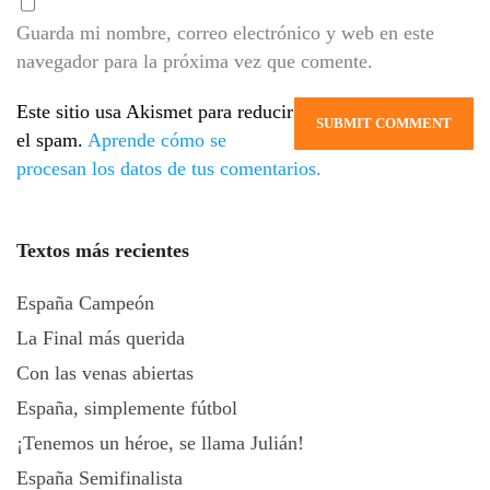
Guarda mi nombre, correo electrónico y web en este
navegador para la próxima vez que comente.
Este sitio usa Akismet para reducir
el spam.
Aprende cómo se
procesan los datos de tus comentarios.
Textos más recientes
España Campeón
La Final más querida
Con las venas abiertas
España, simplemente fútbol
¡Tenemos un héroe, se llama Julián!
España Semifinalista