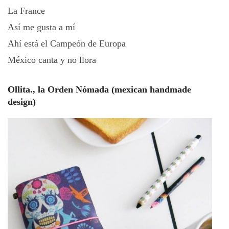
La France
Así me gusta a mí
Ahí está el Campeón de Europa
México canta y no llora
Ollita., la Orden Nómada (mexican handmade
design)