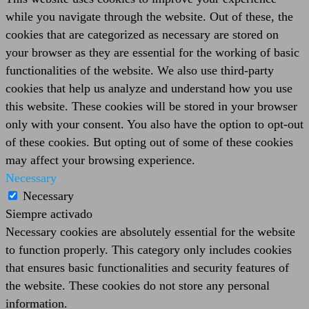
while you navigate through the website. Out of these, the
cookies that are categorized as necessary are stored on
your browser as they are essential for the working of basic
functionalities of the website. We also use third-party
cookies that help us analyze and understand how you use
this website. These cookies will be stored in your browser
only with your consent. You also have the option to opt-out
of these cookies. But opting out of some of these cookies
may affect your browsing experience.
Necessary
Necessary
Siempre activado
Necessary cookies are absolutely essential for the website
to function properly. This category only includes cookies
that ensures basic functionalities and security features of
the website. These cookies do not store any personal
information.