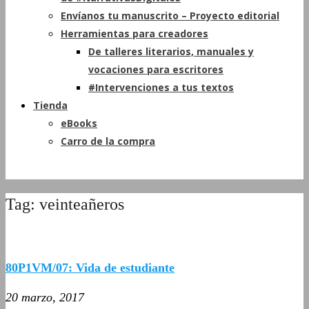
Envíanos tu manuscrito – Proyecto editorial
Herramientas para creadores
De talleres literarios, manuales y
vocaciones para escritores
#Intervenciones a tus textos
Tienda
eBooks
Carro de la compra
Tag: veinteañeros
80P1VM/07: Vida de estudiante
20 marzo, 2017