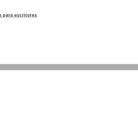
s para escritores