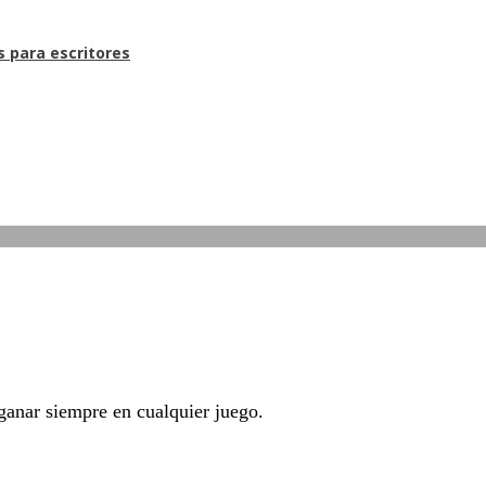
s para escritores
 ganar siempre en cualquier juego.