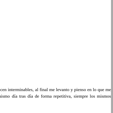
 interminables, al final me levanto y pienso en lo que me
mismo día tras día de forma repetitiva, siempre los mismos