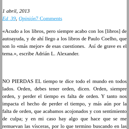
1 abril, 2013
Ed_39
,
Opinión
7 Comments
«Acudo a los libros, pero siempre acabo con los [libros] de
autoayuda, y de ahí llego a los libros de Paulo Coelho, que
son lo «más mejor» de esas cuestiones. Así de grave es el
tema.», escribe Adrián L. Alexander.
NO PIERDAS EL tiempo te dice todo el mundo en todos
lados. Orden, debes tener orden, dicen. Orden, siempre
orden, y perder el tiempo es falta de orden. Y tanto nos
impacta el hecho de perder el tiempo, y más aún por la
falta de orden, que acabamos acojonados y con sentimiento
de culpa; y en mi caso hay algo que hace que se me
remuevan las vísceras, por lo que termino buscando en las