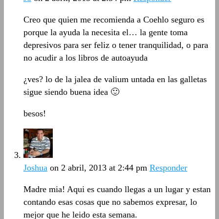
Creo que quien me recomienda a Coehlo seguro es
porque la ayuda la necesita el… la gente toma
depresivos para ser feliz o tener tranquilidad, o para
no acudir a los libros de autoayuda
¿ves? lo de la jalea de valium untada en las galletas
sigue siendo buena idea 🙂
besos!
Joshua
on 2 abril, 2013 at 2:44 pm
Responder
Madre mia! Aqui es cuando llegas a un lugar y estan
contando esas cosas que no sabemos expresar, lo
mejor que he leido esta semana.