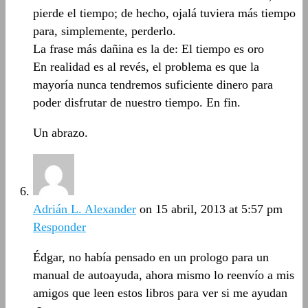
pierde el tiempo; de hecho, ojalá tuviera más tiempo
para, simplemente, perderlo.
La frase más dañina es la de: El tiempo es oro
En realidad es al revés, el problema es que la
mayoría nunca tendremos suficiente dinero para
poder disfrutar de nuestro tiempo. En fin.
Un abrazo.
Adrián L. Alexander
on 15 abril, 2013 at 5:57 pm
Responder
Édgar, no había pensado en un prologo para un
manual de autoayuda, ahora mismo lo reenvío a mis
amigos que leen estos libros para ver si me ayudan