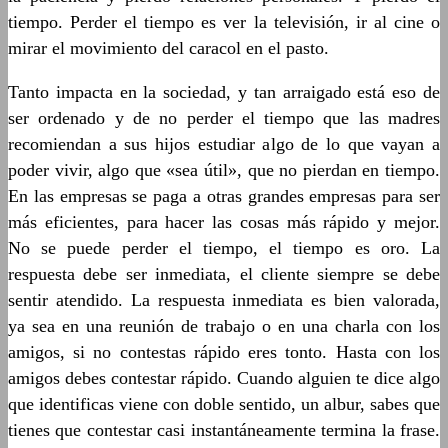
tiempo. Perder el tiempo es ver la televisión, ir al cine o
mirar el movimiento del caracol en el pasto.
Tanto impacta en la sociedad, y tan arraigado está eso de
ser ordenado y de no perder el tiempo que las madres
recomiendan a sus hijos estudiar algo de lo que vayan a
poder vivir, algo que «sea útil», que no pierdan en tiempo.
En las empresas se paga a otras grandes empresas para ser
más eficientes, para hacer las cosas más rápido y mejor.
No se puede perder el tiempo, el tiempo es oro. La
respuesta debe ser inmediata, el cliente siempre se debe
sentir atendido. La respuesta inmediata es bien valorada,
ya sea en una reunión de trabajo o en una charla con los
amigos, si no contestas rápido eres tonto. Hasta con los
amigos debes contestar rápido. Cuando alguien te dice algo
que identificas viene con doble sentido, un albur, sabes que
tienes que contestar casi instantáneamente termina la frase.