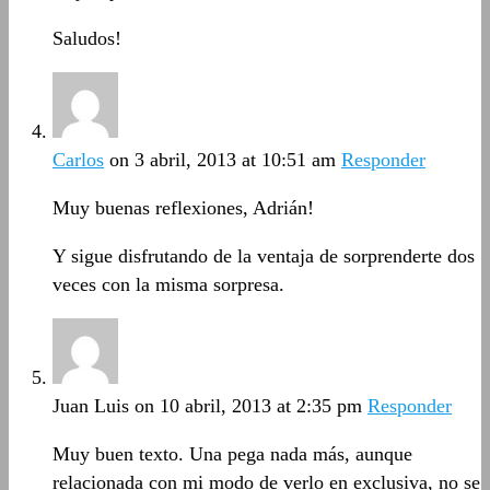
Saludos!
Carlos
on 3 abril, 2013 at 10:51 am
Responder
Muy buenas reflexiones, Adrián!
Y sigue disfrutando de la ventaja de sorprenderte dos
veces con la misma sorpresa.
Juan Luis
on 10 abril, 2013 at 2:35 pm
Responder
Muy buen texto. Una pega nada más, aunque
relacionada con mi modo de verlo en exclusiva, no se