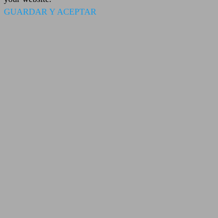
GUARDAR Y ACEPTAR