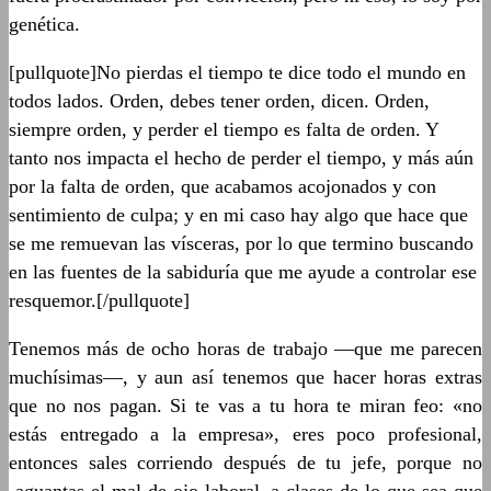
genética.
[pullquote]No pierdas el tiempo te dice todo el mundo en
todos lados. Orden, debes tener orden, dicen. Orden,
siempre orden, y perder el tiempo es falta de orden. Y
tanto nos impacta el hecho de perder el tiempo, y más aún
por la falta de orden, que acabamos acojonados y con
sentimiento de culpa; y en mi caso hay algo que hace que
se me remuevan las vísceras, por lo que termino buscando
en las fuentes de la sabiduría que me ayude a controlar ese
resquemor.[/pullquote]
Tenemos más de ocho horas de trabajo ―que me parecen
muchísimas―, y aun así tenemos que hacer horas extras
que no nos pagan. Si te vas a tu hora te miran feo: «no
estás entregado a la empresa», eres poco profesional,
entonces sales corriendo después de tu jefe, porque no