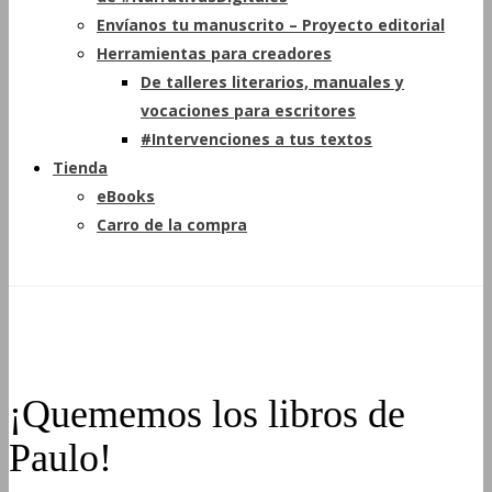
Envíanos tu manuscrito – Proyecto editorial
Herramientas para creadores
De talleres literarios, manuales y
vocaciones para escritores
#Intervenciones a tus textos
Tienda
eBooks
Carro de la compra
¡Quememos los libros de
Paulo!