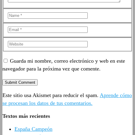
Guarda mi nombre, correo electrónico y web en este
navegador para la próxima vez que comente.
Este sitio usa Akismet para reducir el spam.
Aprende cómo
se procesan los datos de tus comentarios.
Textos más recientes
España Campeón