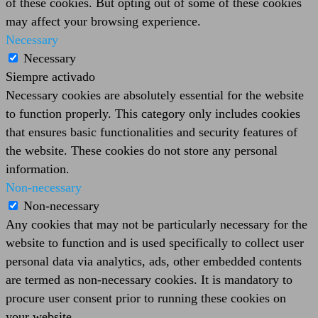
of these cookies. But opting out of some of these cookies
may affect your browsing experience.
Necessary
Necessary
Siempre activado
Necessary cookies are absolutely essential for the website
to function properly. This category only includes cookies
that ensures basic functionalities and security features of
the website. These cookies do not store any personal
information.
Non-necessary
Non-necessary
Any cookies that may not be particularly necessary for the
website to function and is used specifically to collect user
personal data via analytics, ads, other embedded contents
are termed as non-necessary cookies. It is mandatory to
procure user consent prior to running these cookies on
your website.