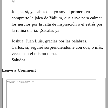
☺
Joe ,sí, sí, ya sabes que yo soy el primero en
comprarte la jalea de Valium, que sirve para calmar
los nervios por la falta de inspiración o el estrés por
la rutina diaria. ¡Sácalas ya!
Joshua, Juan Luis, gracias por las palabras.
Carlos, sí, seguiré sorprendiéndome con dos, o más,
veces con el mismo tema.
Saludos.
Leave a Comment