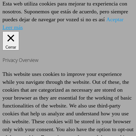
Esta web utiliza cookies para mejorar tu experiencia con
nosotros. Suponemos que estás de acuerdo, pero siempre
puedes dejar de navegar por vozed si no es así
Aceptar
Leer más
Cerrar
Privacy Overview
This website uses cookies to improve your experience
while you navigate through the website. Out of these, the
cookies that are categorized as necessary are stored on
your browser as they are essential for the working of basic
functionalities of the website. We also use third-party
cookies that help us analyze and understand how you use
this website. These cookies will be stored in your browser
only with your consent. You also have the option to opt-out