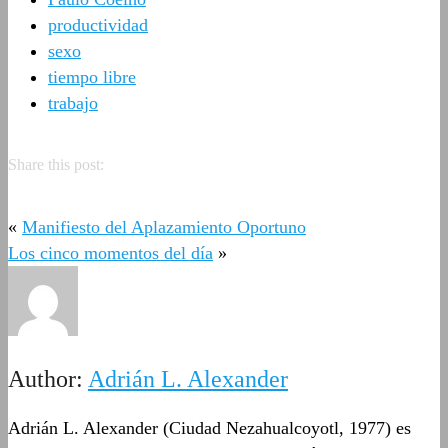
productividad
sexo
tiempo libre
trabajo
Share this post:
«
Manifiesto del Aplazamiento Oportuno
Los cinco momentos del día
»
Author:
Adrián L. Alexander
Adrián L. Alexander (Ciudad Nezahualcoyotl, 1977) es