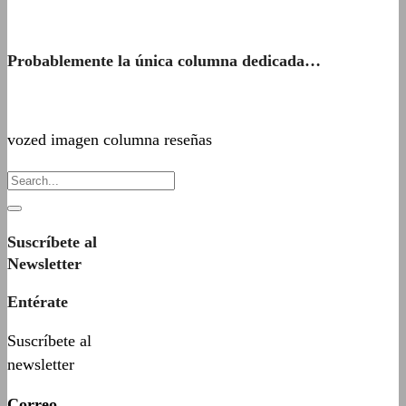
Probablemente la única columna dedicada…
vozed imagen columna reseñas
Suscríbete al
Newsletter
Entérate
Suscríbete al
newsletter
Correo