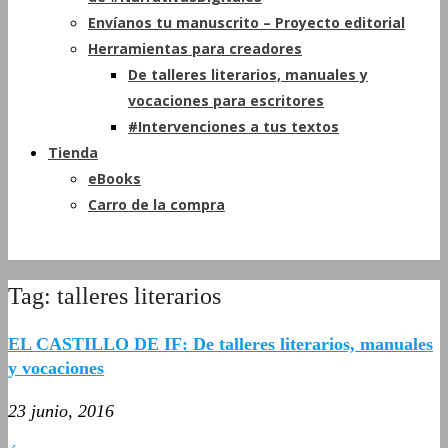
Envíanos tu manuscrito – Proyecto editorial
Herramientas para creadores
De talleres literarios, manuales y
vocaciones para escritores
#Intervenciones a tus textos
Tienda
eBooks
Carro de la compra
Tag: talleres literarios
EL CASTILLO DE IF: De talleres literarios, manuales
y vocaciones
23 junio, 2016