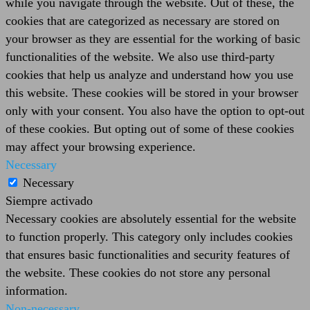
while you navigate through the website. Out of these, the
cookies that are categorized as necessary are stored on
your browser as they are essential for the working of basic
functionalities of the website. We also use third-party
cookies that help us analyze and understand how you use
this website. These cookies will be stored in your browser
only with your consent. You also have the option to opt-out
of these cookies. But opting out of some of these cookies
may affect your browsing experience.
Necessary
Necessary
Siempre activado
Necessary cookies are absolutely essential for the website
to function properly. This category only includes cookies
that ensures basic functionalities and security features of
the website. These cookies do not store any personal
information.
Non-necessary