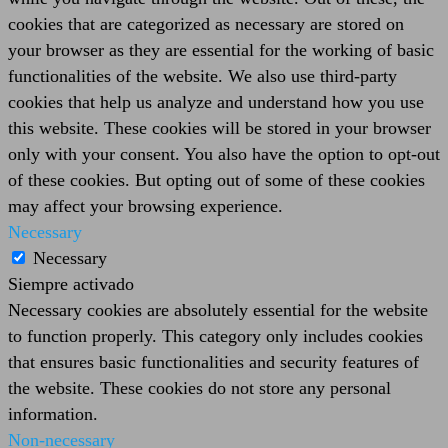
cookies that are categorized as necessary are stored on
your browser as they are essential for the working of basic
functionalities of the website. We also use third-party
cookies that help us analyze and understand how you use
this website. These cookies will be stored in your browser
only with your consent. You also have the option to opt-out
of these cookies. But opting out of some of these cookies
may affect your browsing experience.
Necessary
Necessary
Siempre activado
Necessary cookies are absolutely essential for the website
to function properly. This category only includes cookies
that ensures basic functionalities and security features of
the website. These cookies do not store any personal
information.
Non-necessary