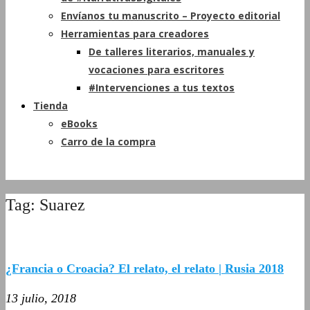
Envíanos tu manuscrito – Proyecto editorial
Herramientas para creadores
De talleres literarios, manuales y
vocaciones para escritores
#Intervenciones a tus textos
Tienda
eBooks
Carro de la compra
Tag: Suarez
¿Francia o Croacia? El relato, el relato | Rusia 2018
13 julio, 2018