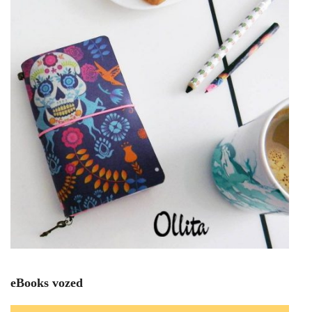
eBooks vozed