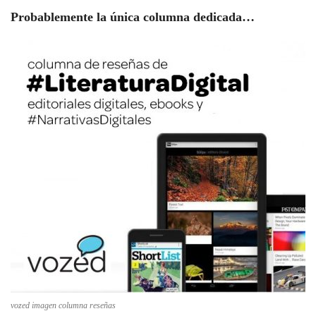
Probablemente la única columna dedicada…
vozed imagen columna reseñas