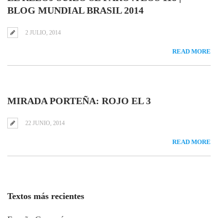
BLOG MUNDIAL BRASIL 2014
2 JULIO, 2014
READ MORE
MIRADA PORTEÑA: ROJO EL 3
22 JUNIO, 2014
READ MORE
Textos más recientes