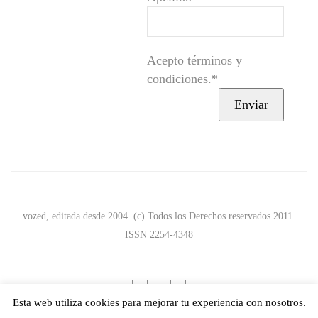
Acepto términos y
condiciones.*
vozed, editada desde 2004. (c) Todos los Derechos reservados 2011.
ISSN 2254-4348
Esta web utiliza cookies para mejorar tu experiencia con nosotros.