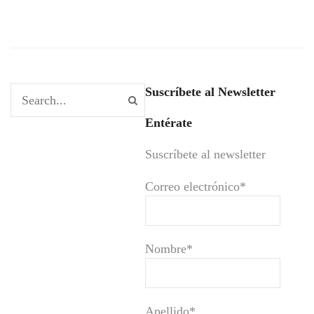
Suscríbete al Newsletter
Entérate
Suscríbete al newsletter
Correo electrónico*
Nombre*
Apellido*