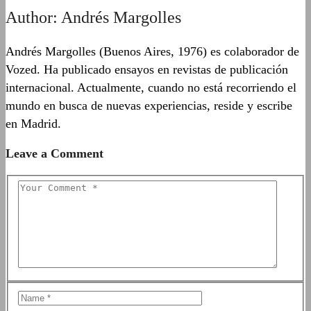
Author:
Andrés Margolles
Andrés Margolles (Buenos Aires, 1976) es colaborador de
Vozed. Ha publicado ensayos en revistas de publicación
internacional. Actualmente, cuando no está recorriendo el
mundo en busca de nuevas experiencias, reside y escribe
en Madrid.
Leave a Comment