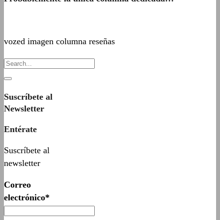
vozed imagen columna reseñas
Suscríbete al
Newsletter
Entérate
Suscríbete al
newsletter
Correo
electrónico*