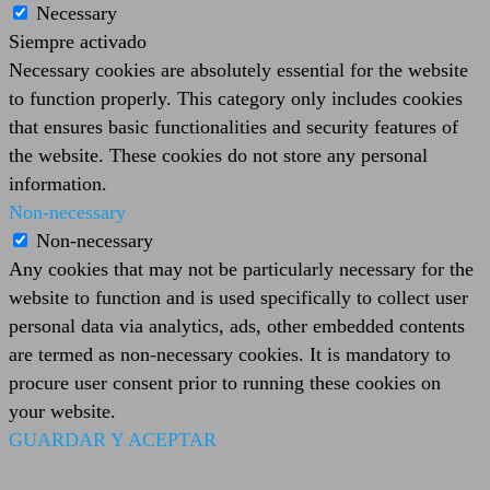
Necessary
Siempre activado
Necessary cookies are absolutely essential for the website
to function properly. This category only includes cookies
that ensures basic functionalities and security features of
the website. These cookies do not store any personal
information.
Non-necessary
Non-necessary
Any cookies that may not be particularly necessary for the
website to function and is used specifically to collect user
personal data via analytics, ads, other embedded contents
are termed as non-necessary cookies. It is mandatory to
procure user consent prior to running these cookies on
your website.
GUARDAR Y ACEPTAR