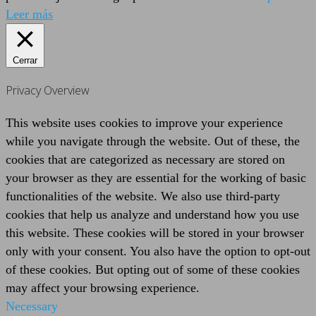
Leer más
Cerrar
Privacy Overview
This website uses cookies to improve your experience
while you navigate through the website. Out of these, the
cookies that are categorized as necessary are stored on
your browser as they are essential for the working of basic
functionalities of the website. We also use third-party
cookies that help us analyze and understand how you use
this website. These cookies will be stored in your browser
only with your consent. You also have the option to opt-out
of these cookies. But opting out of some of these cookies
may affect your browsing experience.
Necessary