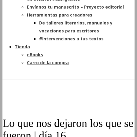
Envíanos tu manuscrito – Proyecto editorial
Herramientas para creadores
De talleres literarios, manuales y
vocaciones para escritores
#Intervenciones a tus textos
Tienda
eBooks
Carro de la compra
Lo que nos dejaron los que se
fueron | día 16