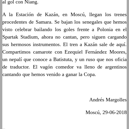
al gol con Niang.
A la Estación de Kazán, en Moscú, llegan los trenes
procedentes de Samara. Se bajan los senegales que hemos
visto celebrar bailando los goles frente a Polonia en el
Spartak Stadium, ahora no cantan, pero siguen cargando
sus hermosos instrumentos. El tren a Kazán sale de aquí.
Compartimos camarote con Ezequiel Fernández Moores,
un nepalí que conoce a Batistuta, y un ruso que nos oficia
de traductor. El vagón comedor va lleno de argentinos
cantando que hemos venido a ganar la Copa.
Andrés Margolles
Moscú, 29-06-2018