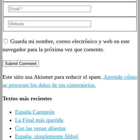
Guarda mi nombre, correo electrónico y web en este
navegador para la próxima vez que comente.
Este sitio usa Akismet para reducir el spam.
Aprende cómo
se procesan los datos de tus comentarios.
Textos más recientes
España Campeón
La Final más querida
Con las venas abiertas
España, simplemente fútbol