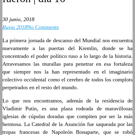
30 junio, 2018
Rusia 2018
No Comments
La primera jornada de descanso del Mundial nos encuentra
nuevamente a las puertas del Kremlin, donde se ha
concentrado el poder político ruso a lo largo de la historia.
Atravesamos las murallas para penetrar en esa fortaleza
que siempre nos la han representado en el imaginario
colectivo occidental como el cerebro de todos los complots
perpetrados en el resto del mundo.
Lo que nos encontramos, además de la residencia de
Vladímir Putin, es una plaza rodeada de maravillosas
iglesias de cúpulas doradas que compiten por ser la más
hermosa. La Catedral de la Asunción fue saqueada por las
tropas francesas de Napoleón Bonaparte, que se robó