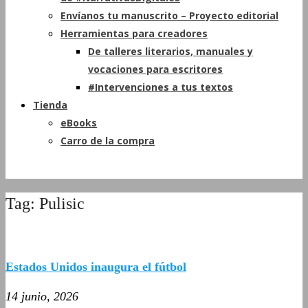
Envíanos tu manuscrito – Proyecto editorial
Herramientas para creadores
De talleres literarios, manuales y
vocaciones para escritores
#Intervenciones a tus textos
Tienda
eBooks
Carro de la compra
Tag: Pulisic
Estados Unidos inaugura el fútbol
14 junio, 2026