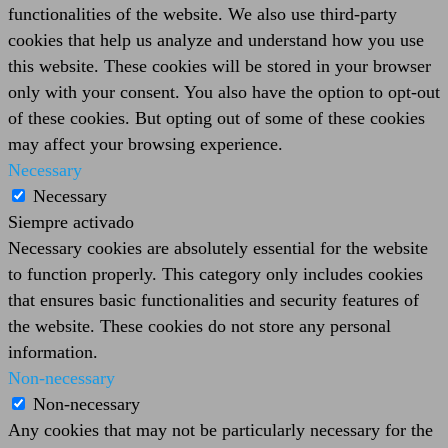
functionalities of the website. We also use third-party
cookies that help us analyze and understand how you use
this website. These cookies will be stored in your browser
only with your consent. You also have the option to opt-out
of these cookies. But opting out of some of these cookies
may affect your browsing experience.
Necessary
Necessary
Siempre activado
Necessary cookies are absolutely essential for the website
to function properly. This category only includes cookies
that ensures basic functionalities and security features of
the website. These cookies do not store any personal
information.
Non-necessary
Non-necessary
Any cookies that may not be particularly necessary for the