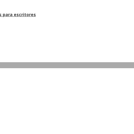
s para escritores