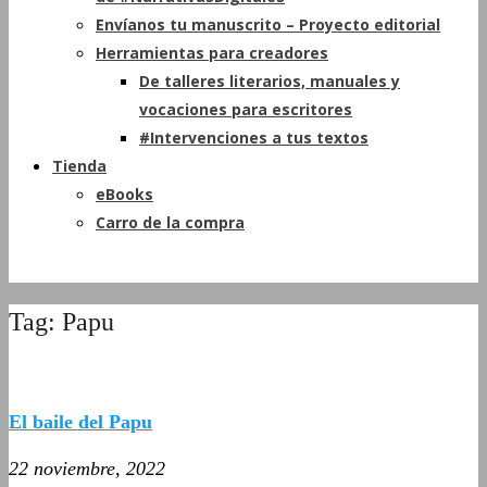
Envíanos tu manuscrito – Proyecto editorial
Herramientas para creadores
De talleres literarios, manuales y
vocaciones para escritores
#Intervenciones a tus textos
Tienda
eBooks
Carro de la compra
Tag: Papu
El baile del Papu
22 noviembre, 2022