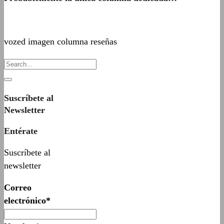
vozed imagen columna reseñas
Suscríbete al
Newsletter
Entérate
Suscríbete al
newsletter
Correo
electrónico*