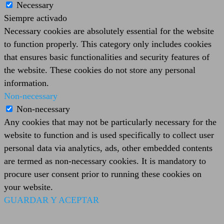
Necessary
Siempre activado
Necessary cookies are absolutely essential for the website
to function properly. This category only includes cookies
that ensures basic functionalities and security features of
the website. These cookies do not store any personal
information.
Non-necessary
Non-necessary
Any cookies that may not be particularly necessary for the
website to function and is used specifically to collect user
personal data via analytics, ads, other embedded contents
are termed as non-necessary cookies. It is mandatory to
procure user consent prior to running these cookies on
your website.
GUARDAR Y ACEPTAR