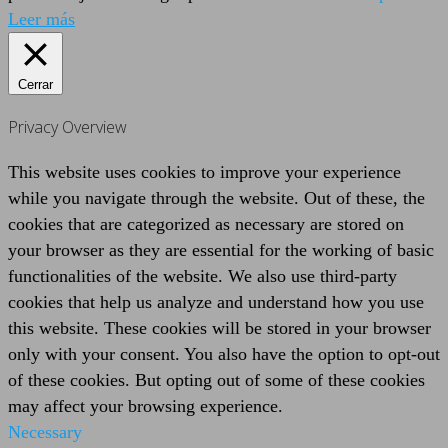
Leer más
Cerrar
Privacy Overview
This website uses cookies to improve your experience
while you navigate through the website. Out of these, the
cookies that are categorized as necessary are stored on
your browser as they are essential for the working of basic
functionalities of the website. We also use third-party
cookies that help us analyze and understand how you use
this website. These cookies will be stored in your browser
only with your consent. You also have the option to opt-out
of these cookies. But opting out of some of these cookies
may affect your browsing experience.
Necessary