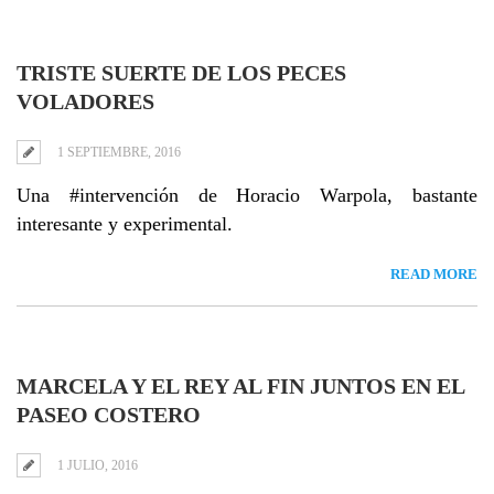
TRISTE SUERTE DE LOS PECES
VOLADORES
1 SEPTIEMBRE, 2016
Una #intervención de Horacio Warpola, bastante
interesante y experimental.
READ MORE
MARCELA Y EL REY AL FIN JUNTOS EN EL
PASEO COSTERO
1 JULIO, 2016