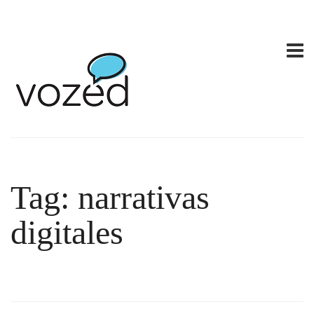
Tag: narrativas
digitales