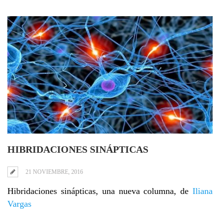
HIBRIDACIONES SINÁPTICAS
21 NOVIEMBRE, 2016
Hibridaciones sinápticas, una nueva columna, de
Iliana
Vargas