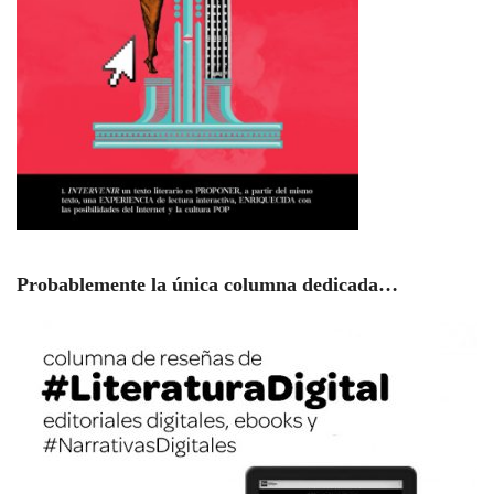
Probablemente la única columna dedicada…