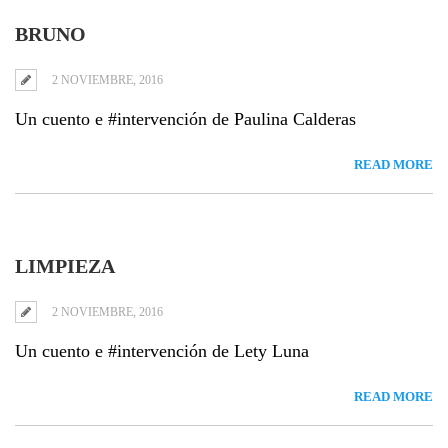
BRUNO
2 NOVIEMBRE, 2016
Un cuento e #intervención de Paulina Calderas
READ MORE
LIMPIEZA
2 NOVIEMBRE, 2016
Un cuento e #intervención de Lety Luna
READ MORE