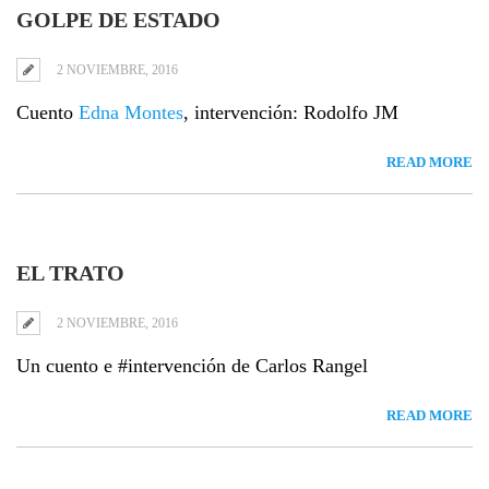
GOLPE DE ESTADO
2 NOVIEMBRE, 2016
Cuento
Edna Montes
, intervención: Rodolfo JM
READ MORE
EL TRATO
2 NOVIEMBRE, 2016
Un cuento e #intervención de Carlos Rangel
READ MORE