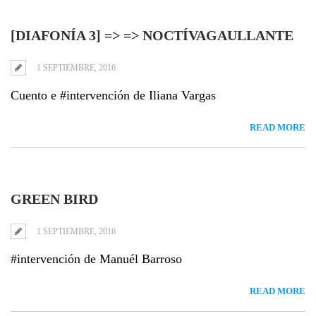
[DIAFONÍA 3] => => NOCTÍVAGAULLANTE
1 SEPTIEMBRE, 2016
Cuento e #intervención de Iliana Vargas
READ MORE
GREEN BIRD
1 SEPTIEMBRE, 2016
#intervención de Manuél Barroso
READ MORE