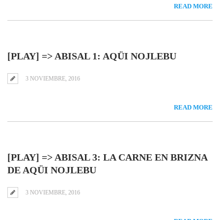
READ MORE
[PLAY] => ABISAL 1: AQÜI NOJLEBU
3 NOVIEMBRE, 2016
READ MORE
[PLAY] => ABISAL 3: LA CARNE EN BRIZNA
DE AQÜI NOJLEBU
3 NOVIEMBRE, 2016