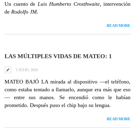
Un cuento de
Luis Humberto Crosthwaite
, intervención
de
Rodolfo JM.
READ MORE
LAS MÚLTIPLES VIDAS DE MATEO: 1
1 JULIO, 2016
MATEO BAJÓ LA mirada al dispositivo —el teléfono,
como estaba tentado a llamarlo, aunque era más que eso
— entre sus manos. Se encendió como le habían
prometido. Después puso el chip bajo su lengua.
READ MORE