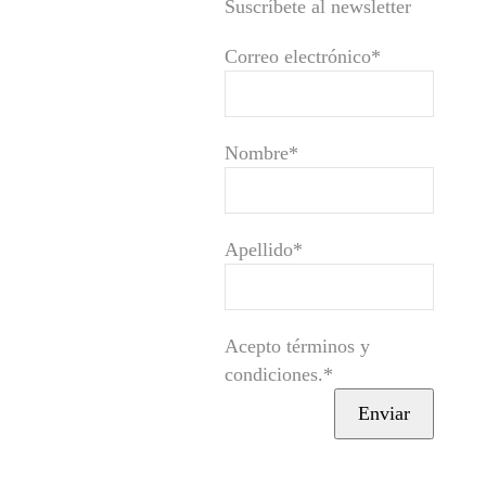
Suscríbete al newsletter
Correo electrónico*
Nombre*
Apellido*
Acepto términos y
condiciones.*