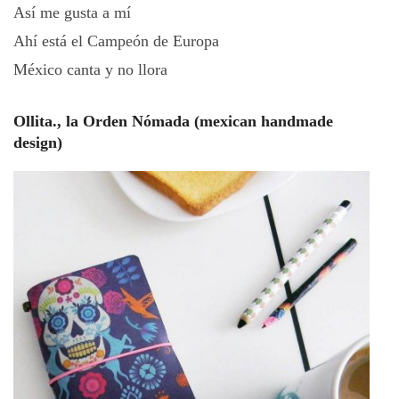
Así me gusta a mí
Ahí está el Campeón de Europa
México canta y no llora
Ollita., la Orden Nómada (mexican handmade
design)