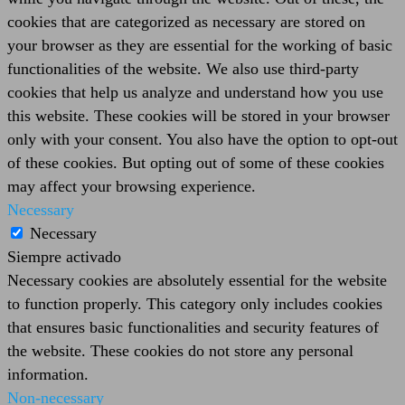
cookies that are categorized as necessary are stored on
your browser as they are essential for the working of basic
functionalities of the website. We also use third-party
cookies that help us analyze and understand how you use
this website. These cookies will be stored in your browser
only with your consent. You also have the option to opt-out
of these cookies. But opting out of some of these cookies
may affect your browsing experience.
Necessary
Necessary
Siempre activado
Necessary cookies are absolutely essential for the website
to function properly. This category only includes cookies
that ensures basic functionalities and security features of
the website. These cookies do not store any personal
information.
Non-necessary