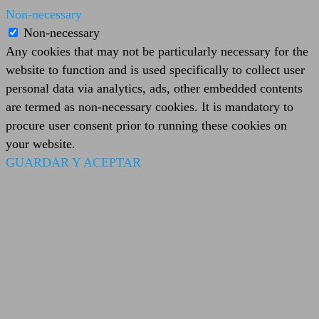
Non-necessary
Non-necessary
Any cookies that may not be particularly necessary for the
website to function and is used specifically to collect user
personal data via analytics, ads, other embedded contents
are termed as non-necessary cookies. It is mandatory to
procure user consent prior to running these cookies on
your website.
GUARDAR Y ACEPTAR