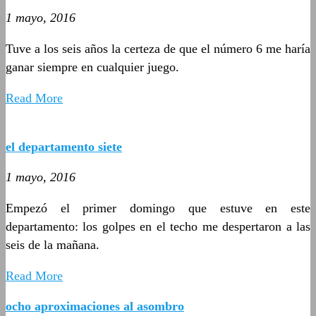
1 mayo, 2016
Tuve a los seis años la certeza de que el número 6 me haría
ganar siempre en cualquier juego.
Read More
el departamento siete
1 mayo, 2016
Empezó el primer domingo que estuve en este
departamento: los golpes en el techo me despertaron a las
seis de la mañana.
Read More
ocho aproximaciones al asombro