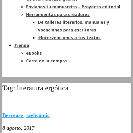
Envíanos tu manuscrito – Proyecto editorial
Herramientas para creadores
De talleres literarios, manuales y
vocaciones para escritores
#Intervenciones a tus textos
Tienda
eBooks
Carro de la compra
Tag: literatura ergótica
Berceuse | webcómic
8 agosto, 2017