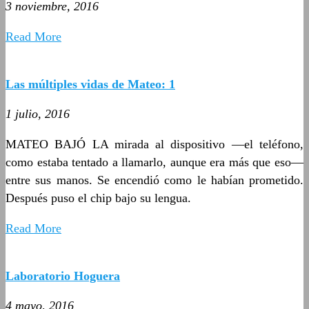
3 noviembre, 2016
Read More
Las múltiples vidas de Mateo: 1
1 julio, 2016
MATEO BAJÓ LA mirada al dispositivo —el teléfono,
como estaba tentado a llamarlo, aunque era más que eso—
entre sus manos. Se encendió como le habían prometido.
Después puso el chip bajo su lengua.
Read More
Laboratorio Hoguera
4 mayo, 2016