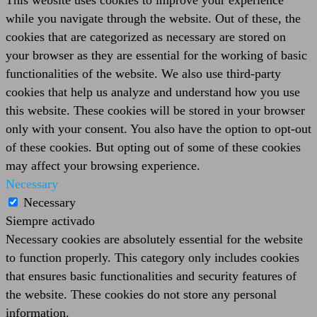
This website uses cookies to improve your experience
while you navigate through the website. Out of these, the
cookies that are categorized as necessary are stored on
your browser as they are essential for the working of basic
functionalities of the website. We also use third-party
cookies that help us analyze and understand how you use
this website. These cookies will be stored in your browser
only with your consent. You also have the option to opt-out
of these cookies. But opting out of some of these cookies
may affect your browsing experience.
Necessary
Necessary
Siempre activado
Necessary cookies are absolutely essential for the website
to function properly. This category only includes cookies
that ensures basic functionalities and security features of
the website. These cookies do not store any personal
information.