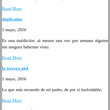
Read More
duplicados
1 mayo, 2016
Es una maldición: al menos una vez por semana alguien
me asegura haberme visto.
Read More
la tercera piel
1 mayo, 2016
Lo que más recuerdo de mi padre, de por sí inolvidable,
Read More