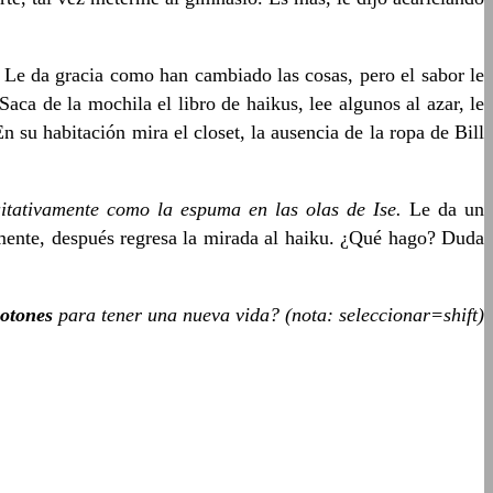
 Le da gracia como han cambiado las cosas, pero el sabor le
aca de la mochila el libro de haikus, lee algunos al azar, le
su habitación mira el closet, la ausencia de la ropa de Bill
itativamente como la espuma en las olas de Ise.
Le da un
jamente, después regresa la mirada al haiku. ¿Qué hago? Duda
botones
para tener una nueva vida? (nota: seleccionar=shift)