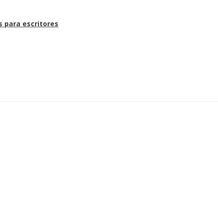
s para escritores