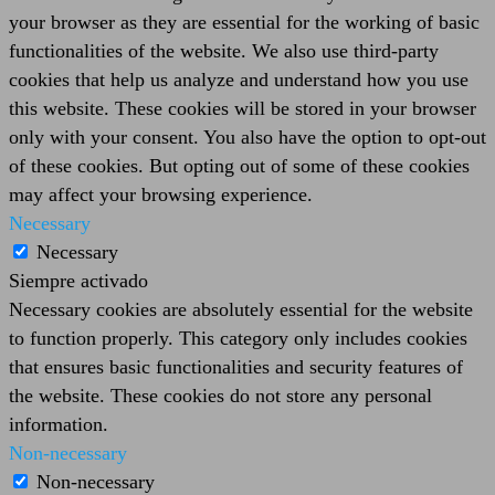
your browser as they are essential for the working of basic
functionalities of the website. We also use third-party
cookies that help us analyze and understand how you use
this website. These cookies will be stored in your browser
only with your consent. You also have the option to opt-out
of these cookies. But opting out of some of these cookies
may affect your browsing experience.
Necessary
Necessary
Siempre activado
Necessary cookies are absolutely essential for the website
to function properly. This category only includes cookies
that ensures basic functionalities and security features of
the website. These cookies do not store any personal
information.
Non-necessary
Non-necessary