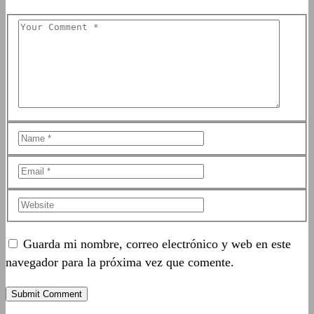
Guarda mi nombre, correo electrónico y web en este
navegador para la próxima vez que comente.