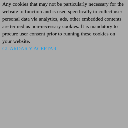
Any cookies that may not be particularly necessary for the
website to function and is used specifically to collect user
personal data via analytics, ads, other embedded contents
are termed as non-necessary cookies. It is mandatory to
procure user consent prior to running these cookies on
your website.
GUARDAR Y ACEPTAR