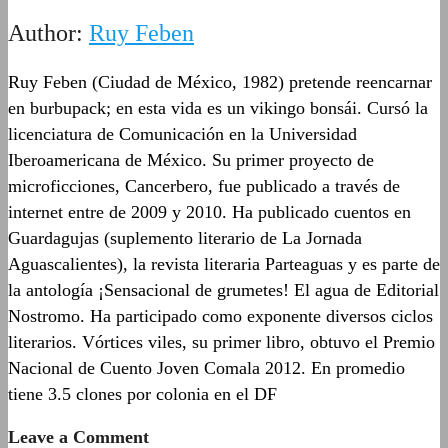
Author:
Ruy Feben
Ruy Feben (Ciudad de México, 1982) pretende reencarnar
en burbupack; en esta vida es un vikingo bonsái. Cursó la
licenciatura de Comunicación en la Universidad
Iberoamericana de México. Su primer proyecto de
microficciones, Cancerbero, fue publicado a través de
internet entre de 2009 y 2010. Ha publicado cuentos en
Guardagujas (suplemento literario de La Jornada
Aguascalientes), la revista literaria Parteaguas y es parte de
la antología ¡Sensacional de grumetes! El agua de Editorial
Nostromo. Ha participado como exponente diversos ciclos
literarios. Vórtices viles, su primer libro, obtuvo el Premio
Nacional de Cuento Joven Comala 2012. En promedio
tiene 3.5 clones por colonia en el DF
Leave a Comment