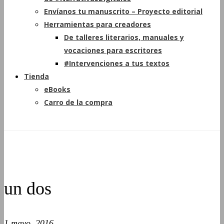
Envíanos tu manuscrito – Proyecto editorial
Herramientas para creadores
De talleres literarios, manuales y
vocaciones para escritores
#Intervenciones a tus textos
Tienda
eBooks
Carro de la compra
un dos
1 mayo, 2016