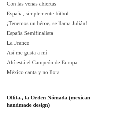
Con las venas abiertas
España, simplemente fútbol
¡Tenemos un héroe, se llama Julián!
España Semifinalista
La France
Así me gusta a mí
Ahí está el Campeón de Europa
México canta y no llora
Ollita., la Orden Nómada (mexican
handmade design)