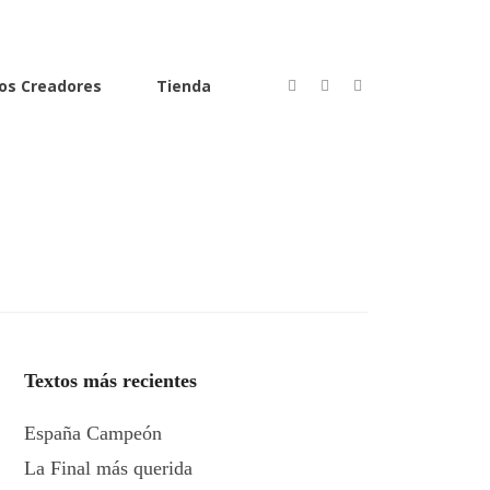
os Creadores
Tienda
Textos más recientes
España Campeón
La Final más querida