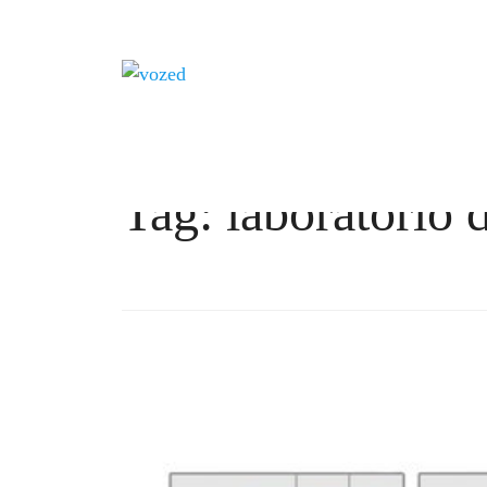
Tag: laboratorio 