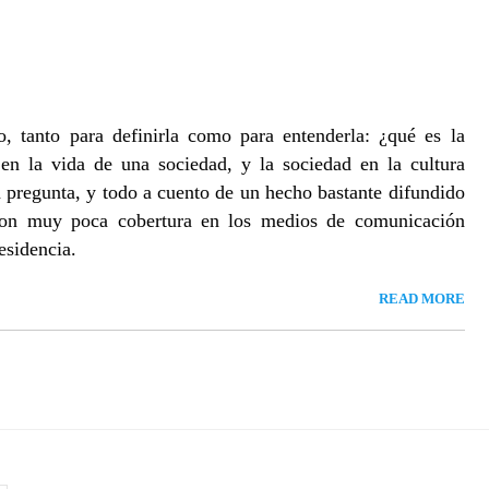
, tanto para definirla como para entenderla: ¿qué es la
en la vida de una sociedad, y la sociedad en la cultura
pregunta, y todo a cuento de un hecho bastante difundido
, con muy poca cobertura en los medios de comunicación
esidencia.
READ MORE