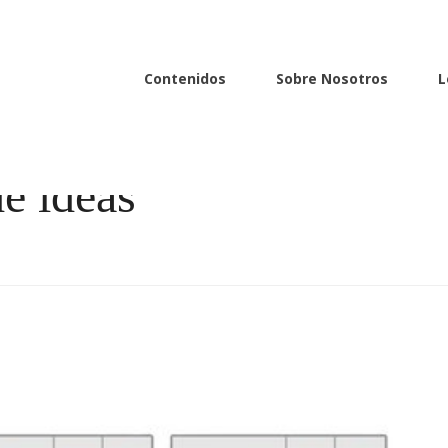
Contenidos
Sobre Nosotros
L
de ideas