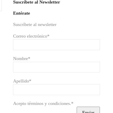
Suscríbete al Newsletter
Entérate
Suscríbete al newsletter
Correo electrónico*
Nombre*
Apellido*
Acepto términos y condiciones.*