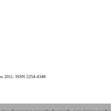
dos 2011. ISSN 2254-4348