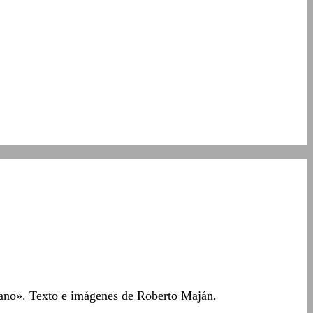
tano». Texto e imágenes de Roberto Maján.