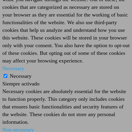
cookies that are categorized as necessary are stored on
your browser as they are essential for the working of basic
functionalities of the website. We also use third-party
cookies that help us analyze and understand how you use
this website. These cookies will be stored in your browser
only with your consent. You also have the option to opt-out
of these cookies. But opting out of some of these cookies
may affect your browsing experience.
Necessary
Necessary
Siempre activado
Necessary cookies are absolutely essential for the website
to function properly. This category only includes cookies
that ensures basic functionalities and security features of
the website. These cookies do not store any personal
information.
Non-necessary