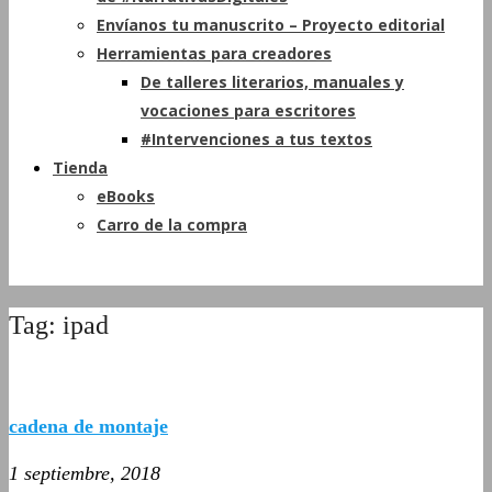
Envíanos tu manuscrito – Proyecto editorial
Herramientas para creadores
De talleres literarios, manuales y
vocaciones para escritores
#Intervenciones a tus textos
Tienda
eBooks
Carro de la compra
Tag: ipad
cadena de montaje
1 septiembre, 2018