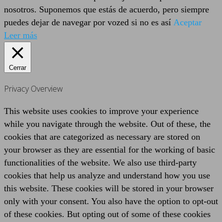
nosotros. Suponemos que estás de acuerdo, pero siempre
puedes dejar de navegar por vozed si no es así
Aceptar
Leer más
Cerrar
Privacy Overview
This website uses cookies to improve your experience
while you navigate through the website. Out of these, the
cookies that are categorized as necessary are stored on
your browser as they are essential for the working of basic
functionalities of the website. We also use third-party
cookies that help us analyze and understand how you use
this website. These cookies will be stored in your browser
only with your consent. You also have the option to opt-out
of these cookies. But opting out of some of these cookies