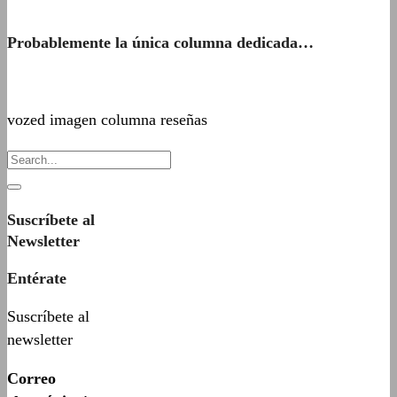
Probablemente la única columna dedicada…
vozed imagen columna reseñas
Suscríbete al
Newsletter
Entérate
Suscríbete al
newsletter
Correo