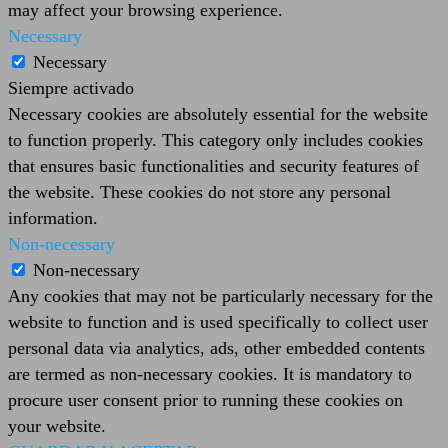
may affect your browsing experience.
Necessary
Necessary
Siempre activado
Necessary cookies are absolutely essential for the website
to function properly. This category only includes cookies
that ensures basic functionalities and security features of
the website. These cookies do not store any personal
information.
Non-necessary
Non-necessary
Any cookies that may not be particularly necessary for the
website to function and is used specifically to collect user
personal data via analytics, ads, other embedded contents
are termed as non-necessary cookies. It is mandatory to
procure user consent prior to running these cookies on
your website.