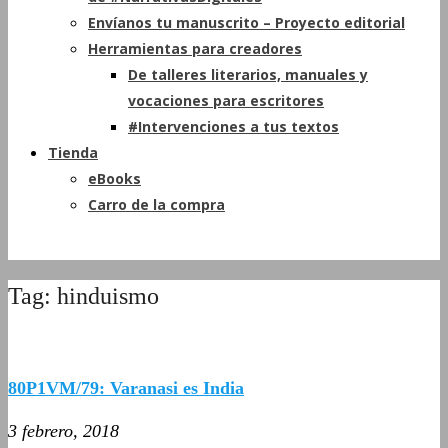
Envíanos tu manuscrito – Proyecto editorial
Herramientas para creadores
De talleres literarios, manuales y
vocaciones para escritores
#Intervenciones a tus textos
Tienda
eBooks
Carro de la compra
Tag: hinduismo
80P1VM/79: Varanasi es India
3 febrero, 2018