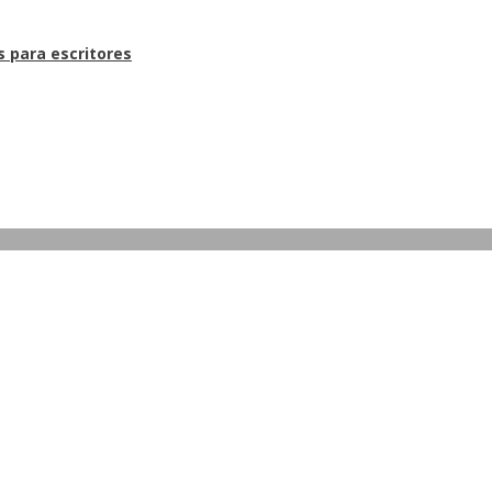
s para escritores