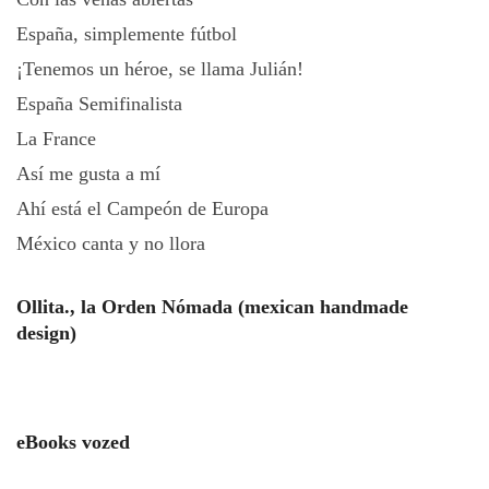
España, simplemente fútbol
¡Tenemos un héroe, se llama Julián!
España Semifinalista
La France
Así me gusta a mí
Ahí está el Campeón de Europa
México canta y no llora
Ollita., la Orden Nómada (mexican handmade
design)
eBooks vozed