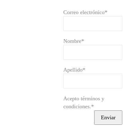
Correo electrónico*
Nombre*
Apellido*
Acepto términos y
condiciones.*