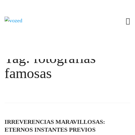
Tag: fotografías
famosas
IRREVERENCIAS MARAVILLOSAS:
ETERNOS INSTANTES PREVIOS