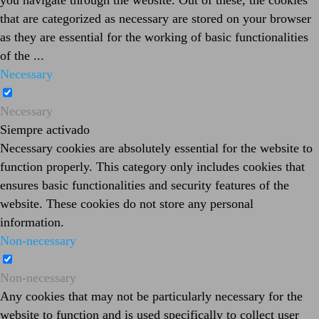
you navigate through the website. Out of these, the cookies
that are categorized as necessary are stored on your browser
as they are essential for the working of basic functionalities
of the
...
Necessary
Necessary
Siempre activado
Necessary cookies are absolutely essential for the website to
function properly. This category only includes cookies that
ensures basic functionalities and security features of the
website. These cookies do not store any personal
information.
Non-necessary
Non-necessary
Any cookies that may not be particularly necessary for the
website to function and is used specifically to collect user