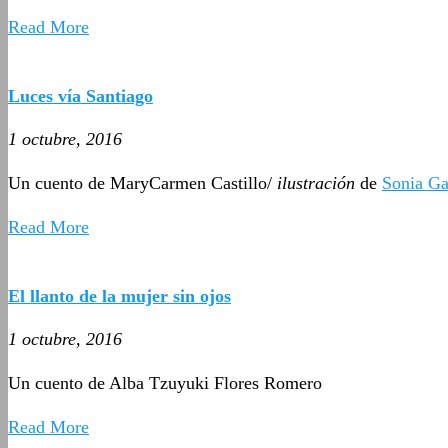
Read More
Luces vía Santiago
1 octubre, 2016
Un cuento de MaryCarmen Castillo/
ilustración
de
Sonia Ga
Read More
El llanto de la mujer sin ojos
1 octubre, 2016
Un cuento de Alba Tzuyuki Flores Romero
Read More