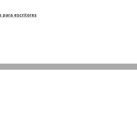
s para escritores